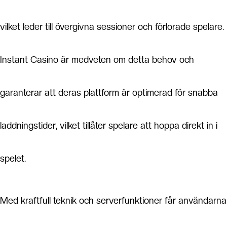
vilket leder till övergivna sessioner och förlorade spelare.
Instant Casino är medveten om detta behov och
garanterar att deras plattform är optimerad för snabba
laddningstider, vilket tillåter spelare att hoppa direkt in i
spelet.
Med kraftfull teknik och serverfunktioner får användarna