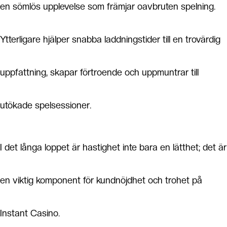
en sömlös upplevelse som främjar oavbruten spelning.
Ytterligare hjälper snabba laddningstider till en trovärdig
uppfattning, skapar förtroende och uppmuntrar till
utökade spelsessioner.
I det långa loppet är hastighet inte bara en lätthet; det är
en viktig komponent för kundnöjdhet och trohet på
Instant Casino.