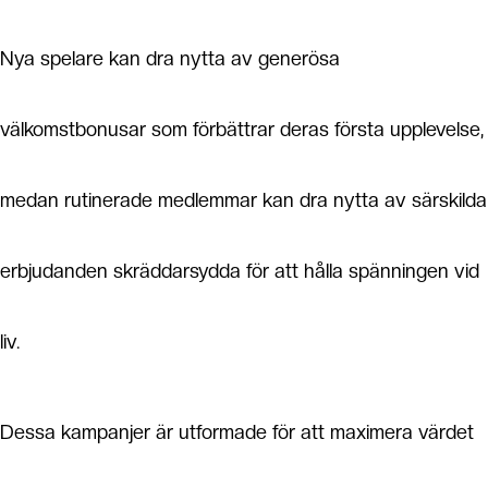
Nya spelare kan dra nytta av generösa
välkomstbonusar som förbättrar deras första upplevelse,
medan rutinerade medlemmar kan dra nytta av särskilda
erbjudanden skräddarsydda för att hålla spänningen vid
liv.
Dessa kampanjer är utformade för att maximera värdet