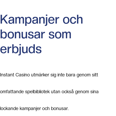
Kampanjer och
bonusar som
erbjuds
Instant Casino utmärker sig inte bara genom sitt
omfattande spelbibliotek utan också genom sina
lockande kampanjer och bonusar.