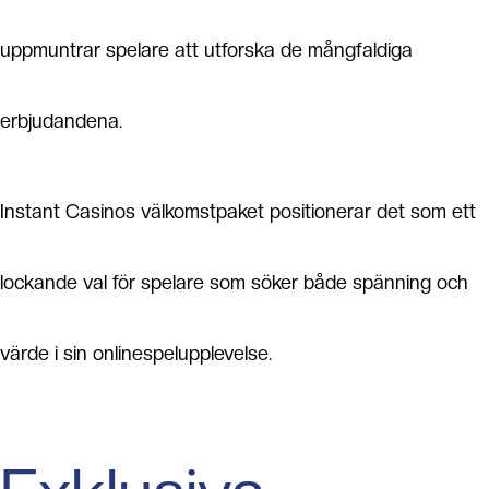
uppmuntrar spelare att utforska de mångfaldiga
erbjudandena.
Instant Casinos välkomstpaket positionerar det som ett
lockande val för spelare som söker både spänning och
värde i sin onlinespelupplevelse.