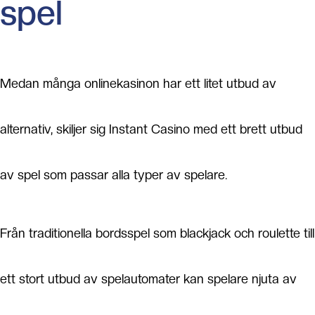
spel
Medan många onlinekasinon har ett litet utbud av
alternativ, skiljer sig Instant Casino med ett brett utbud
av spel som passar alla typer av spelare.
Från traditionella bordsspel som blackjack och roulette till
ett stort utbud av spelautomater kan spelare njuta av