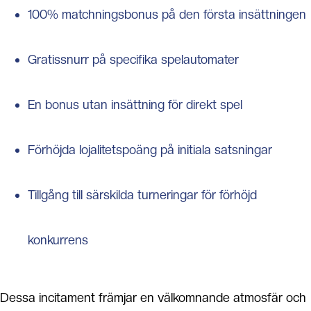
100% matchningsbonus på den första insättningen
Gratissnurr på specifika spelautomater
En bonus utan insättning för direkt spel
Förhöjda lojalitetspoäng på initiala satsningar
Tillgång till särskilda turneringar för förhöjd
konkurrens
Dessa incitament främjar en välkomnande atmosfär och