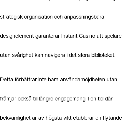
strategisk organisation och anpassningsbara
designelement garanterar Instant Casino att spelare
utan svårighet kan navigera i det stora biblioteket.
Detta förbättrar inte bara användarnöjdheten utan
främjar också till längre engagemang. I en tid där
bekvämlighet är av högsta vikt etablerar en flytande