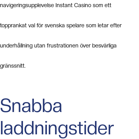
navigeringsupplevelse Instant Casino som ett
topprankat val för svenska spelare som letar efter
underhållning utan frustrationen över besvärliga
gränssnitt.
Snabba
laddningstider