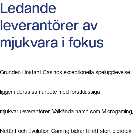
Ledande
leverantörer av
mjukvara i fokus
Grunden i Instant Casinos exceptionella spelupplevelse
ligger i deras samarbete med förstklassiga
mjukvaruleverantörer. Välkända namn som Microgaming,
NetEnt och Evolution Gaming bidrar till ett stort bibliotek