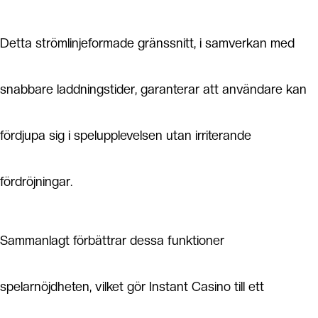
Detta strömlinjeformade gränssnitt, i samverkan med
snabbare laddningstider, garanterar att användare kan
fördjupa sig i spelupplevelsen utan irriterande
fördröjningar.
Sammanlagt förbättrar dessa funktioner
spelarnöjdheten, vilket gör Instant Casino till ett