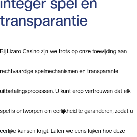
integer spel en
transparantie
Bij Lizaro Casino zijn we trots op onze toewijding aan
rechtvaardige spelmechanismen en transparante
uitbetalingsprocessen. U kunt erop vertrouwen dat elk
spel is ontworpen om eerlijkheid te garanderen, zodat u
eerlijke kansen krijgt. Laten we eens kijken hoe deze