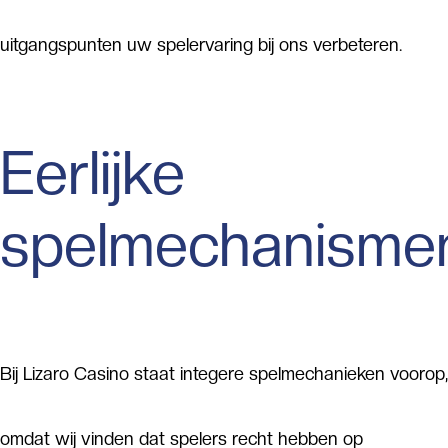
uitgangspunten uw spelervaring bij ons verbeteren.
Eerlijke
spelmechanisme
Bij Lizaro Casino staat integere spelmechanieken voorop,
omdat wij vinden dat spelers recht hebben op