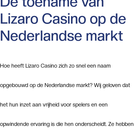
De toename van
Lizaro Casino op de
Nederlandse markt
Hoe heeft Lizaro Casino zich zo snel een naam
opgebouwd op de Nederlandse markt? Wij geloven dat
het hun inzet aan vrijheid voor spelers en een
opwindende ervaring is die hen onderscheidt. Ze hebben