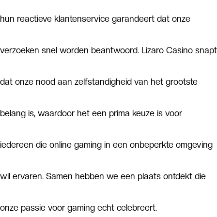
hun reactieve klantenservice garandeert dat onze
verzoeken snel worden beantwoord. Lizaro Casino snapt
dat onze nood aan zelfstandigheid van het grootste
belang is, waardoor het een prima keuze is voor
iedereen die online gaming in een onbeperkte omgeving
wil ervaren. Samen hebben we een plaats ontdekt die
onze passie voor gaming echt celebreert.