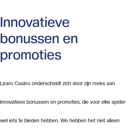
Innovatieve
bonussen en
promoties
Lizaro Casino onderscheidt zich door zijn reeks aan
innovatieve bonussen en promoties, die voor elke speler
wel iets te bieden hebben. We hebben het niet alleen