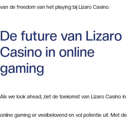
van de freedom van het playing bij Lizaro Casino.
De future van Lizaro
Casino in online
gaming
Als we look ahead, ziet de toekomst van Lizaro Casino in
online gaming er veelbelovend en vol potentie uit. Met de