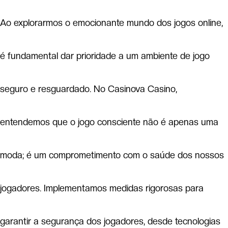
Ao explorarmos o emocionante mundo dos jogos online,
é fundamental dar prioridade a um ambiente de jogo
seguro e resguardado. No Casinova Casino,
entendemos que o jogo consciente não é apenas uma
moda; é um comprometimento com o saúde dos nossos
jogadores. Implementamos medidas rigorosas para
garantir a segurança dos jogadores, desde tecnologias