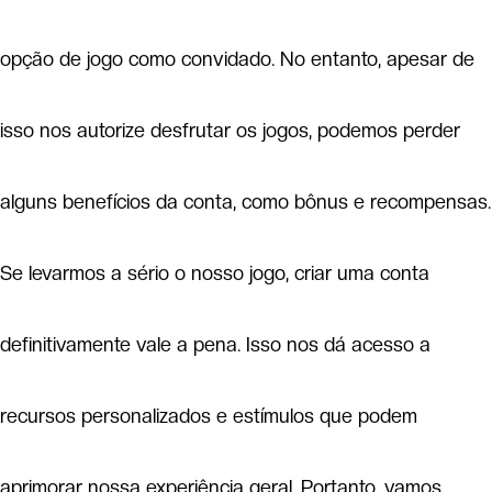
opção de jogo como convidado. No entanto, apesar de
isso nos autorize desfrutar os jogos, podemos perder
alguns benefícios da conta, como bônus e recompensas.
Se levarmos a sério o nosso jogo, criar uma conta
definitivamente vale a pena. Isso nos dá acesso a
recursos personalizados e estímulos que podem
aprimorar nossa experiência geral. Portanto, vamos