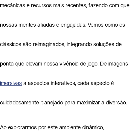
mecânicas e recursos mais recentes, fazendo com que
nossas mentes afiadas e engajadas. Vemos como os
clássicos são reimaginados, integrando soluções de
ponta que elevam nossa vivência de jogo. De imagens
imersivas
a aspectos interativos, cada aspecto é
cuidadosamente planejado para maximizar a diversão.
Ao explorarmos por este ambiente dinâmico,