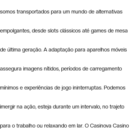
somos transportados para um mundo de alternativas
empolgantes, desde slots clássicos até games de mesa
de última geração. A adaptação para aparelhos móveis
assegura imagens nítidos, períodos de carregamento
mínimos e experiências de jogo ininterruptas. Podemos
imergir na ação, esteja durante um intervalo, no trajeto
para o trabalho ou relaxando em lar. O Casinova Casino