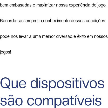
bem embasadas e maximizar nossa experiência de jogo.
Recorde-se sempre: o conhecimento desses condições
pode nos levar a uma melhor diversão e êxito em nossos
jogos!
Que dispositivos
são compatíveis