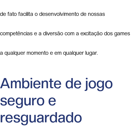
de fato facilita o desenvolvimento de nossas
competências e a diversão com a excitação dos games
a qualquer momento e em qualquer lugar.
Ambiente de jogo
seguro e
resguardado