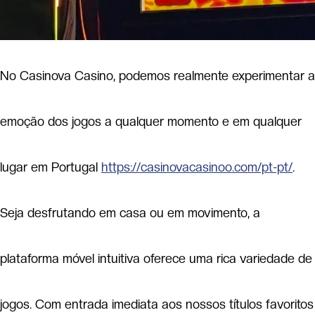
No Casinova Casino, podemos realmente experimentar a
emoção dos jogos a qualquer momento e em qualquer
lugar em Portugal
https://casinovacasinoo.com/pt-pt/
.
Seja desfrutando em casa ou em movimento, a
plataforma móvel intuitiva oferece uma rica variedade de
jogos. Com entrada imediata aos nossos títulos favoritos