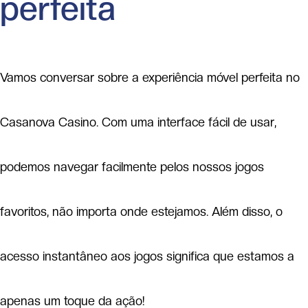
perfeita
Vamos conversar sobre a experiência móvel perfeita no
Casanova Casino. Com uma interface fácil de usar,
podemos navegar facilmente pelos nossos jogos
favoritos, não importa onde estejamos. Além disso, o
acesso instantâneo aos jogos significa que estamos a
apenas um toque da ação!