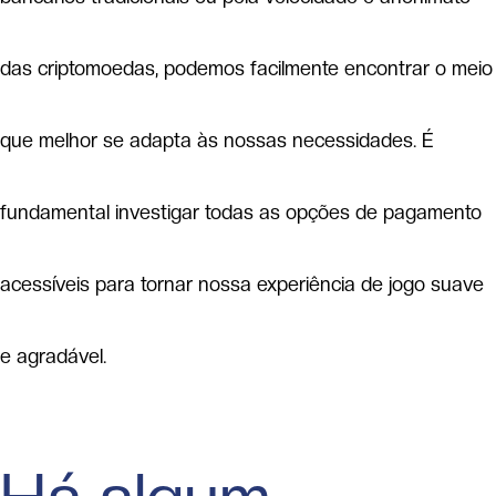
das criptomoedas, podemos facilmente encontrar o meio
que melhor se adapta às nossas necessidades. É
fundamental investigar todas as opções de pagamento
acessíveis para tornar nossa experiência de jogo suave
e agradável.