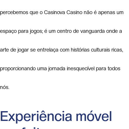
percebemos que o Casinova Casino não é apenas um
espaço para jogos; é um centro de vanguarda onde a
arte de jogar se entrelaça com histórias culturais ricas,
proporcionando uma jornada inesquecível para todos
nós.
Experiência móvel