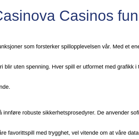
asinova Casinos fun
nksjoner som forsterker spillopplevelsen vår. Med et ene
ldri blir uten spenning. Hver spill er utformet med grafik
ende.
 å innføre robuste sikkerhetsprosedyrer. De anvender sofi
 favorittspill med trygghet, vel vitende om at våre data 