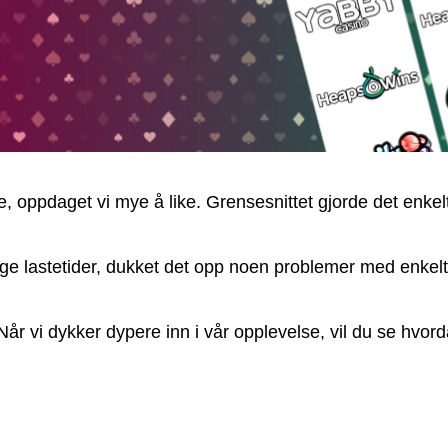
e, oppdaget vi mye å like. Grensesnittet gjorde det enkel
tige lastetider, dukket det opp noen problemer med enkel
 Når vi dykker dypere inn i vår opplevelse, vil du se hvo