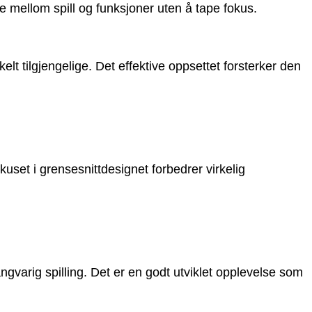
e mellom spill og funksjoner uten å tape fokus.
elt tilgjengelige. Det effektive oppsettet forsterker den
kuset i grensesnittdesignet forbedrer virkelig
varig spilling. Det er en godt utviklet opplevelse som