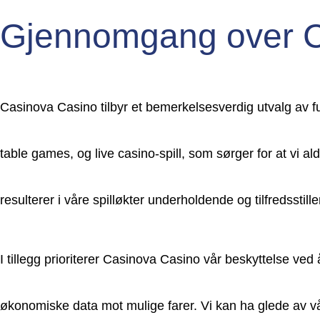
Gjennomgang over C
Casinova Casino tilbyr et bemerkelsesverdig utvalg av fu
table games, og live casino-spill, som sørger for at vi a
resulterer i våre spilløkter underholdende og tilfredsstill
I tillegg prioriterer Casinova Casino vår beskyttelse ved
økonomiske data mot mulige farer. Vi kan ha glede av våre