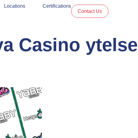
Locations
Certifications
Contact Us
va Casino ytelse