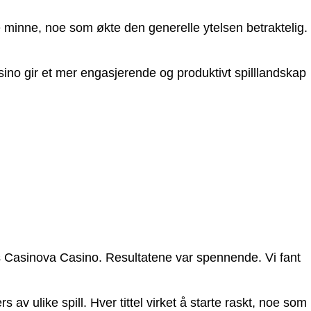
 minne, noe som økte den generelle ytelsen betraktelig.
ino gir et mer engasjerende og produktivt spilllandskap
 hos Casinova Casino. Resultatene var spennende. Vi fant
av ulike spill. Hver tittel virket å starte raskt, noe som