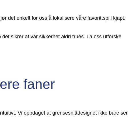
r det enkelt for oss å lokalisere våre favorittspill kjapt.
et sikrer at vår sikkerhet aldri trues. La oss utforske
ere faner
uitivt. Vi oppdaget at grensesnittdesignet ikke bare ser