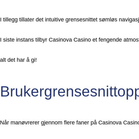
I tillegg tillater det intuitive grensesnittet sømløs navig
I siste instans tilbyr Casinova Casino et fengende atmosf
alt det har å gi!
Brukergrensesnittoppl
Når manøvrerer gjennom flere faner på Casinova Casino, a