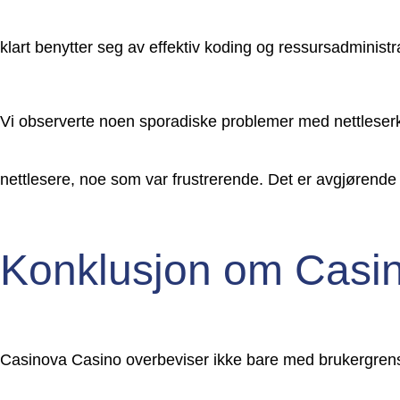
klart benytter seg av effektiv koding og ressursadministr
Vi observerte noen sporadiske problemer med nettleserkomp
nettlesere, noe som var frustrerende. Det er avgjørende a
Konklusjon om Casin
Casinova Casino overbeviser ikke bare med brukergrense