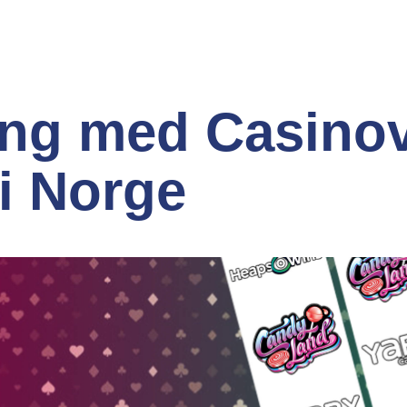
ring med Casino
 i Norge