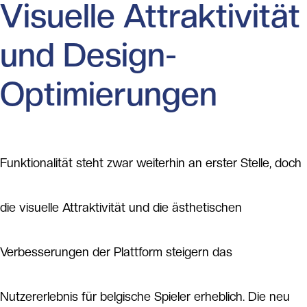
Visuelle Attraktivität
und Design-
Optimierungen
Funktionalität steht zwar weiterhin an erster Stelle, doch
die visuelle Attraktivität und die ästhetischen
Verbesserungen der Plattform steigern das
Nutzererlebnis für belgische Spieler erheblich. Die neu