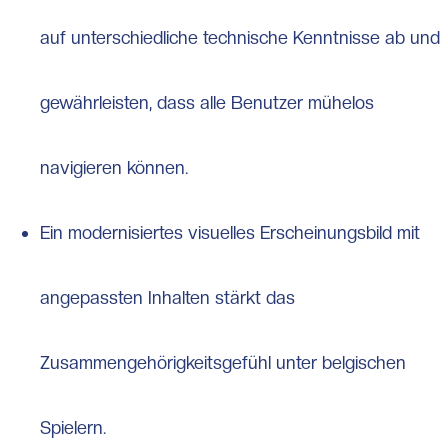
auf unterschiedliche technische Kenntnisse ab und
gewährleisten, dass alle Benutzer mühelos
navigieren können.
Ein modernisiertes visuelles Erscheinungsbild mit
angepassten Inhalten stärkt das
Zusammengehörigkeitsgefühl unter belgischen
Spielern.