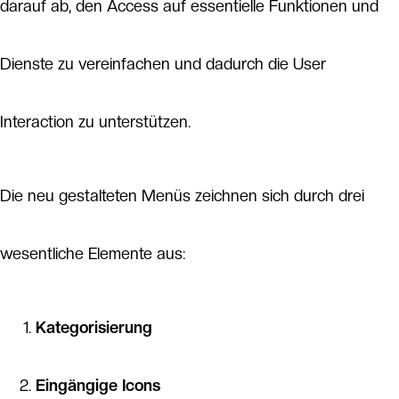
darauf ab, den Access auf essentielle Funktionen und
Dienste zu vereinfachen und dadurch die User
Interaction zu unterstützen.
Die neu gestalteten Menüs zeichnen sich durch drei
wesentliche Elemente aus:
Kategorisierung
Eingängige Icons