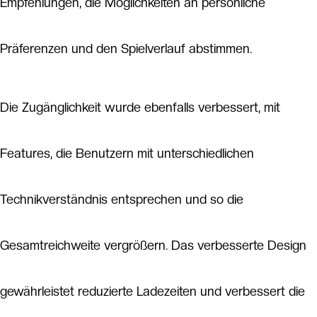
Empfehlungen, die Möglichkeiten an persönliche
Präferenzen und den Spielverlauf abstimmen.
Die Zugänglichkeit wurde ebenfalls verbessert, mit
Features, die Benutzern mit unterschiedlichen
Technikverständnis entsprechen und so die
Gesamtreichweite vergrößern. Das verbesserte Design
gewährleistet reduzierte Ladezeiten und verbessert die