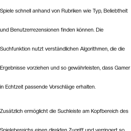
Spiele schnell anhand von Rubriken wie Typ, Beliebtheit
und Benutzerrezensionen finden können. Die
Suchfunktion nutzt verständlichen Algorithmen, die die
Ergebnisse vorziehen und so gewährleisten, dass Gamer
in Echtzeit passende Vorschläge erhalten.
Zusätzlich ermöglicht die Suchleiste am Kopfbereich des
Spielebereichs einen direkten Zugriff und verringert so