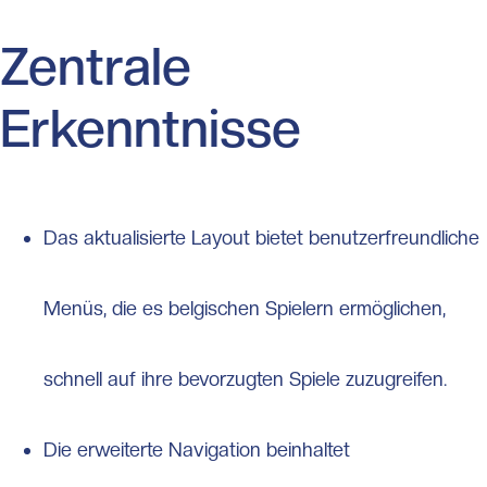
Zentrale
Erkenntnisse
Das aktualisierte Layout bietet benutzerfreundliche
Menüs, die es belgischen Spielern ermöglichen,
schnell auf ihre bevorzugten Spiele zuzugreifen.
Die erweiterte Navigation beinhaltet