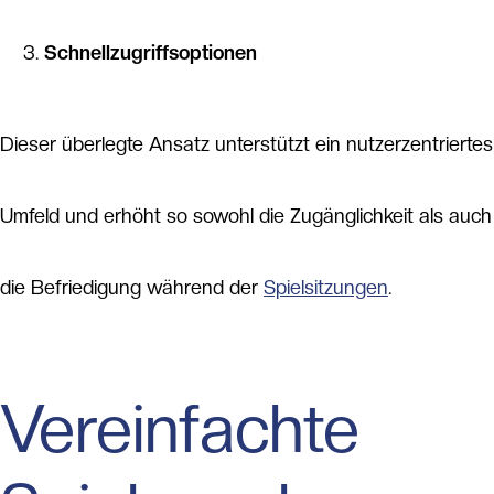
Schnellzugriffsoptionen
Dieser überlegte Ansatz unterstützt ein nutzerzentriertes
Umfeld und erhöht so sowohl die Zugänglichkeit als auch
die Befriedigung während der
Spielsitzungen
.
Vereinfachte