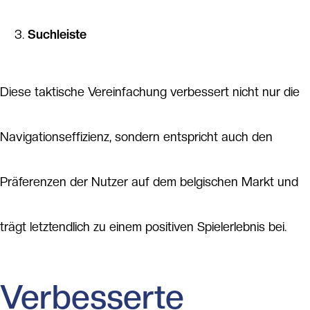
Suchleiste
Diese taktische Vereinfachung verbessert nicht nur die
Navigationseffizienz, sondern entspricht auch den
Präferenzen der Nutzer auf dem belgischen Markt und
trägt letztendlich zu einem positiven Spielerlebnis bei.
Verbesserte