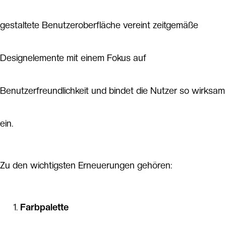
gestaltete Benutzeroberfläche vereint zeitgemäße
Designelemente mit einem Fokus auf
Benutzerfreundlichkeit und bindet die Nutzer so wirksam
ein.
Zu den wichtigsten Erneuerungen gehören:
Farbpalette