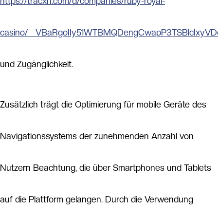
https://tracxn.com/d/companies/ruby-royal-
casino/__VBaRgoIIy51WTBMQDengCwapP3TSBlcIxyVD
und Zugänglichkeit.
Zusätzlich trägt die Optimierung für mobile Geräte des
Navigationssystems der zunehmenden Anzahl von
Nutzern Beachtung, die über Smartphones und Tablets
auf die Plattform gelangen. Durch die Verwendung