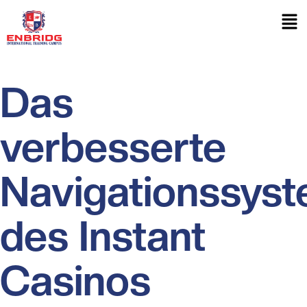
Das
verbesserte
Navigationssys
des Instant
Casinos