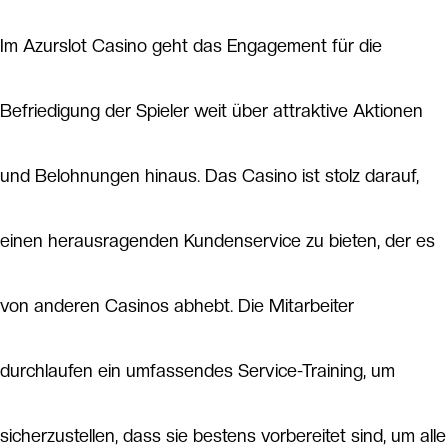
Im Azurslot Casino geht das Engagement für die
Befriedigung der Spieler weit über attraktive Aktionen
und Belohnungen hinaus. Das Casino ist stolz darauf,
einen herausragenden Kundenservice zu bieten, der es
von anderen Casinos abhebt. Die Mitarbeiter
durchlaufen ein umfassendes Service-Training, um
sicherzustellen, dass sie bestens vorbereitet sind, um alle