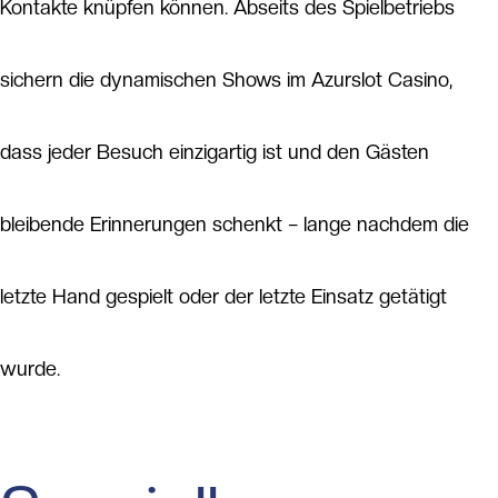
Kontakte knüpfen können. Abseits des Spielbetriebs
sichern die dynamischen Shows im Azurslot Casino,
dass jeder Besuch einzigartig ist und den Gästen
bleibende Erinnerungen schenkt – lange nachdem die
letzte Hand gespielt oder der letzte Einsatz getätigt
wurde.