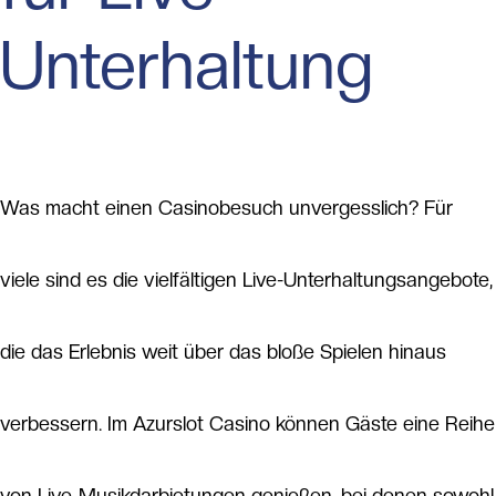
Unterhaltung
Was macht einen Casinobesuch unvergesslich? Für
viele sind es die vielfältigen Live-Unterhaltungsangebote,
die das Erlebnis weit über das bloße Spielen hinaus
verbessern. Im Azurslot Casino können Gäste eine Reihe
von Live-Musikdarbietungen genießen, bei denen sowohl