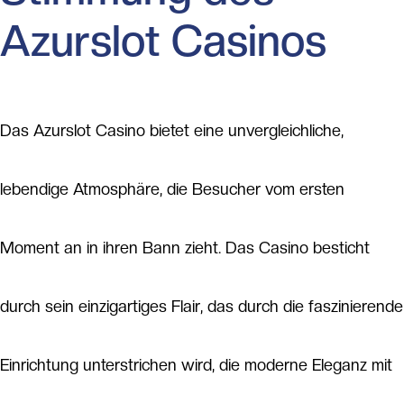
Azurslot Casinos
Das Azurslot Casino bietet eine unvergleichliche,
lebendige Atmosphäre, die Besucher vom ersten
Moment an in ihren Bann zieht. Das Casino besticht
durch sein einzigartiges Flair, das durch die faszinierende
Einrichtung unterstrichen wird, die moderne Eleganz mit