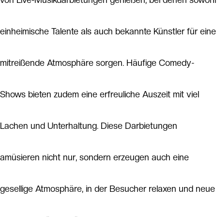
einheimische Talente als auch bekannte Künstler für eine
mitreißende Atmosphäre sorgen. Häufige Comedy-
Shows bieten zudem eine erfreuliche Auszeit mit viel
Lachen und Unterhaltung. Diese Darbietungen
amüsieren nicht nur, sondern erzeugen auch eine
gesellige Atmosphäre, in der Besucher relaxen und neue