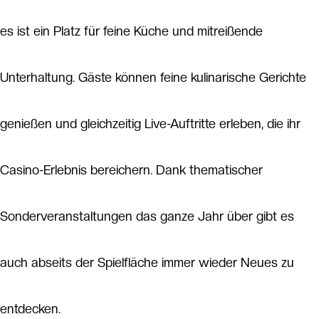
es ist ein Platz für feine Küche und mitreißende
Unterhaltung. Gäste können feine kulinarische Gerichte
genießen und gleichzeitig Live-Auftritte erleben, die ihr
Casino-Erlebnis bereichern. Dank thematischer
Sonderveranstaltungen das ganze Jahr über gibt es
auch abseits der Spielfläche immer wieder Neues zu
entdecken.