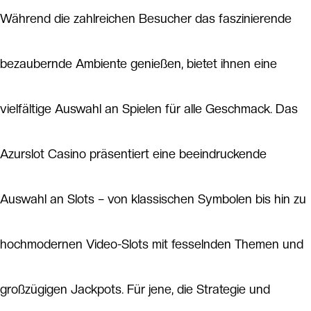
Während die zahlreichen Besucher das faszinierende
bezaubernde Ambiente genießen, bietet ihnen eine
vielfältige Auswahl an Spielen für alle Geschmack. Das
Azurslot Casino präsentiert eine beeindruckende
Auswahl an Slots – von klassischen Symbolen bis hin zu
hochmodernen Video-Slots mit fesselnden Themen und
großzügigen Jackpots. Für jene, die Strategie und