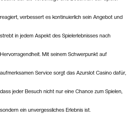
reagiert, verbessert es kontinuierlich sein Angebot und
strebt in jedem Aspekt des Spielerlebnisses nach
Hervorragendheit. Mit seinem Schwerpunkt auf
aufmerksamen Service sorgt das Azurslot Casino dafür,
dass jeder Besuch nicht nur eine Chance zum Spielen,
sondern ein unvergessliches Erlebnis ist.