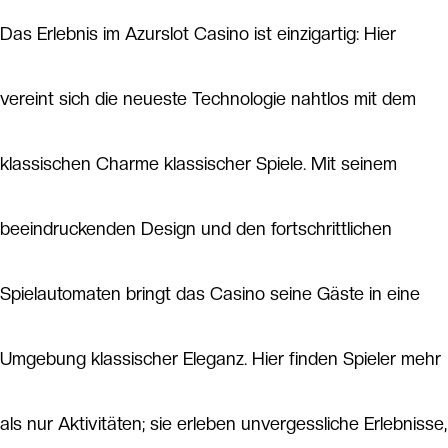
Das Erlebnis im Azurslot Casino ist einzigartig: Hier
vereint sich die neueste Technologie nahtlos mit dem
klassischen Charme klassischer Spiele. Mit seinem
beeindruckenden Design und den fortschrittlichen
Spielautomaten bringt das Casino seine Gäste in eine
Umgebung klassischer Eleganz. Hier finden Spieler mehr
als nur Aktivitäten; sie erleben unvergessliche Erlebnisse,