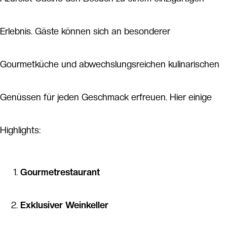
Erlebnis. Gäste können sich an besonderer
Gourmetküche und abwechslungsreichen kulinarischen
Genüssen für jeden Geschmack erfreuen. Hier einige
Highlights:
Gourmetrestaurant
Exklusiver Weinkeller