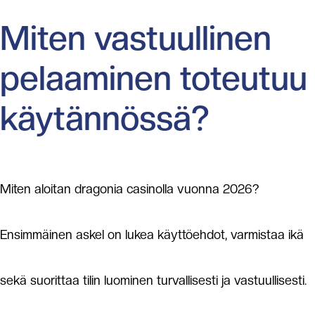
Miten vastuullinen
pelaaminen toteutuu
käytännössä?
Miten aloitan dragonia casinolla vuonna 2026?
Ensimmäinen askel on lukea käyttöehdot, varmistaa ikä
sekä suorittaa tilin luominen turvallisesti ja vastuullisesti.