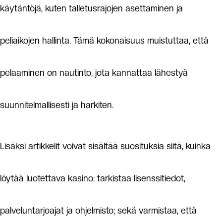
käytäntöjä, kuten talletusrajojen asettaminen ja
peliaikojen hallinta. Tämä kokonaisuus muistuttaa, että
pelaaminen on nautinto, jota kannattaa lähestyä
suunnitelmallisesti ja harkiten.
Lisäksi artikkelit voivat sisältää suosituksia siitä, kuinka
löytää luotettava kasino: tarkistaa lisenssitiedot,
palveluntarjoajat ja ohjelmisto; sekä varmistaa, että