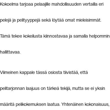
Kokoelma tarjoaa pelaajille mahdollisuuden vertailla eri
pelejä ja pelityyppejä sekä löytää omat mieleisimmät.
Tämä tekee kokeilusta kiinnostavaa ja samalla helpommin
hallittavaa.
Viimeinen kappale tässä osiosta tiivistää, että
pelitarjonnan laajuus on tärkeä tekijä, mutta se ei yksin
määritä pelikokemuksen laatua. Yhtenäinen kokonaisuus,