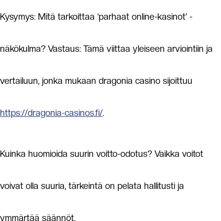
Kysymys: Mitä tarkoittaa ‘parhaat online-kasinot’ -
näkökulma? Vastaus: Tämä viittaa yleiseen arviointiin ja
vertailuun, jonka mukaan dragonia casino sijoittuu
https://dragonia-casinos.fi/
.
Kuinka huomioida suurin voitto-odotus? Vaikka voitot
voivat olla suuria, tärkeintä on pelata hallitusti ja
ymmärtää säännöt.