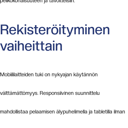
pelikokonaisuuteen ja tavoitteisiin.
Rekisteröityminen
vaiheittain
Mobiililaitteiden tuki on nykyajan käytännön
välttämättömyys. Responsiivinen suunnittelu
mahdollistaa pelaamisen älypuhelimella ja tabletilla ilman