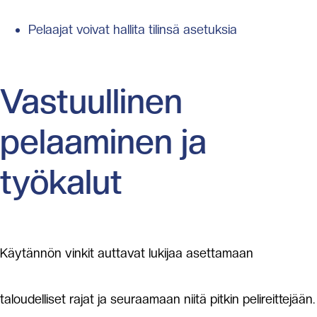
Pelaajat voivat hallita tilinsä asetuksia
Vastuullinen
pelaaminen ja
työkalut
Käytännön vinkit auttavat lukijaa asettamaan
taloudelliset rajat ja seuraamaan niitä pitkin pelireittejään.