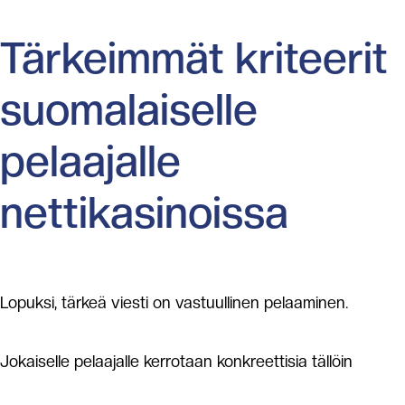
Tärkeimmät kriteerit
suomalaiselle
pelaajalle
nettikasinoissa
Lopuksi, tärkeä viesti on vastuullinen pelaaminen.
Jokaiselle pelaajalle kerrotaan konkreettisia tällöin