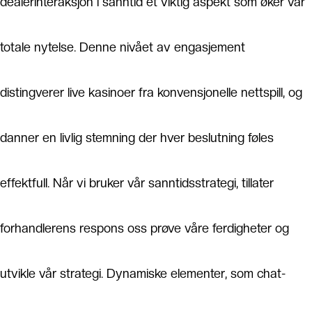
dealerinteraksjon i sanntid et viktig aspekt som øker vår
totale nytelse. Denne nivået av engasjement
distingverer live kasinoer fra konvensjonelle nettspill, og
danner en livlig stemning der hver beslutning føles
effektfull. Når vi bruker vår sanntidsstrategi, tillater
forhandlerens respons oss prøve våre ferdigheter og
utvikle vår strategi. Dynamiske elementer, som chat-