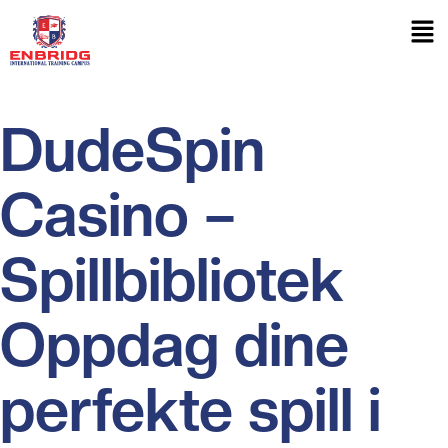
DudeSpin
Casino –
Spillbibliotek
Oppdag dine
perfekte spill i