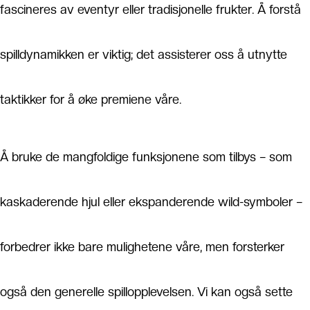
fascineres av eventyr eller tradisjonelle frukter. Å forstå
spilldynamikken er viktig; det assisterer oss å utnytte
taktikker for å øke premiene våre.
Å bruke de mangfoldige funksjonene som tilbys – som
kaskaderende hjul eller ekspanderende wild-symboler –
forbedrer ikke bare mulighetene våre, men forsterker
også den generelle spillopplevelsen. Vi kan også sette