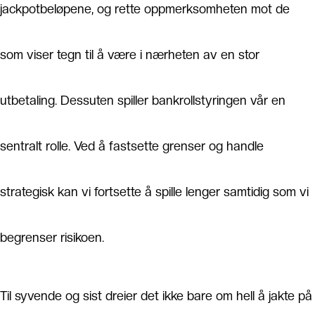
jackpotbeløpene, og rette oppmerksomheten mot de
som viser tegn til å være i nærheten av en stor
utbetaling. Dessuten spiller bankrollstyringen vår en
sentralt rolle. Ved å fastsette grenser og handle
strategisk kan vi fortsette å spille lenger samtidig som vi
begrenser risikoen.
Til syvende og sist dreier det ikke bare om hell å jakte på