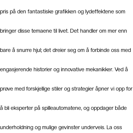
pris på den fantastiske grafikken og lydeffektene som
bringer disse temaene til livet. Det handler om mer enn
bare å snurre hjul; det dreier seg om å forbinde oss med
engasjerende historier og innovative mekanikker. Ved å
prøve med forskjellige stiler og strategier åpner vi opp for
å bli eksperter på spilleautomatene, og oppdager både
underholdning og mulige gevinster underveis. La oss