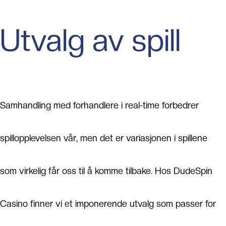
Utvalg av spill
Samhandling med forhandlere i real-time forbedrer
spillopplevelsen vår, men det er variasjonen i spillene
som virkelig får oss til å komme tilbake. Hos DudeSpin
Casino finner vi et imponerende utvalg som passer for