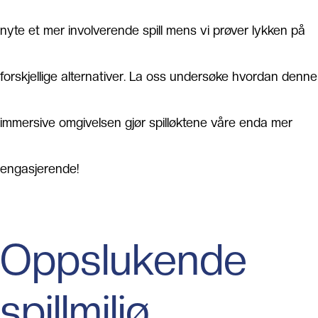
nyte et mer involverende spill mens vi prøver lykken på
forskjellige alternativer. La oss undersøke hvordan denne
immersive omgivelsen gjør spilløktene våre enda mer
engasjerende!
Oppslukende
spillmiljø