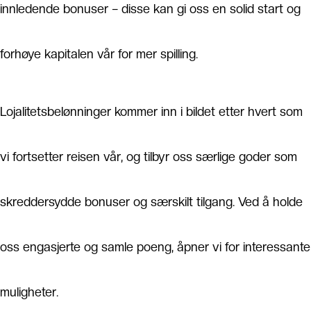
innledende bonuser – disse kan gi oss en solid start og
forhøye kapitalen vår for mer spilling.
Lojalitetsbelønninger kommer inn i bildet etter hvert som
vi fortsetter reisen vår, og tilbyr oss særlige goder som
skreddersydde bonuser og særskilt tilgang. Ved å holde
oss engasjerte og samle poeng, åpner vi for interessante
muligheter.