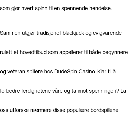
som gjør hvert spinn til en spennende hendelse.
Sammen utgjør tradisjonell blackjack og evigvarende
rulett et hovedtilbud som appellerer til både begynnere
og veteran spillere hos DudeSpin Casino. Klar til å
forbedre ferdighetene våre og ta imot spenningen? La
oss utforske nærmere disse populære bordspillene!