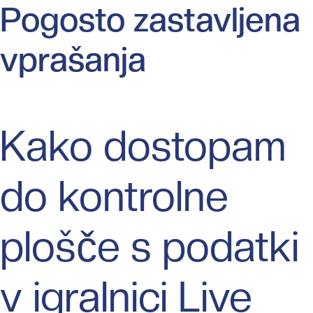
Pogosto zastavljena
vprašanja
Kako dostopam
do kontrolne
plošče s podatki
v igralnici Live