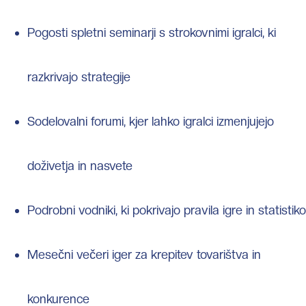
Pogosti spletni seminarji s strokovnimi igralci, ki
razkrivajo strategije
Sodelovalni forumi, kjer lahko igralci izmenjujejo
doživetja in nasvete
Podrobni vodniki, ki pokrivajo pravila igre in statistiko
Mesečni večeri iger za krepitev tovarištva in
konkurence