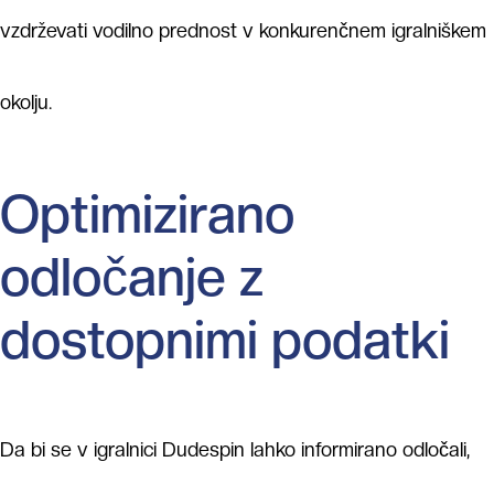
vzdrževati vodilno prednost v konkurenčnem igralniškem
okolju.
Optimizirano
odločanje z
dostopnimi podatki
Da bi se v igralnici Dudespin lahko informirano odločali,