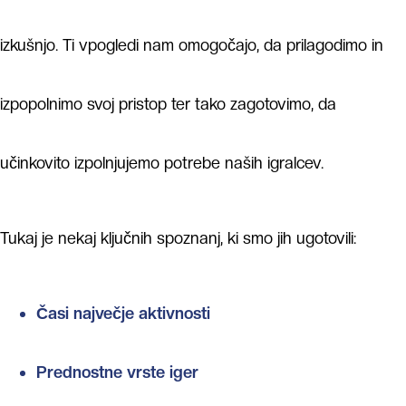
izkušnjo. Ti vpogledi nam omogočajo, da prilagodimo in
izpopolnimo svoj pristop ter tako zagotovimo, da
učinkovito izpolnjujemo potrebe naših igralcev.
Tukaj je nekaj ključnih spoznanj, ki smo jih ugotovili:
Časi največje aktivnosti
Prednostne vrste iger