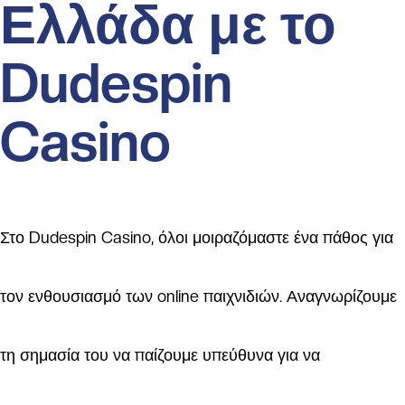
Ελλάδα με το
Dudespin
Casino
Στο Dudespin Casino, όλοι μοιραζόμαστε ένα πάθος για
τον ενθουσιασμό των online παιχνιδιών. Αναγνωρίζουμε
τη σημασία του να παίζουμε υπεύθυνα για να