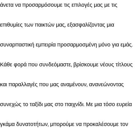
άνετα να προσαρμόσουμε τις επιλογές μας με τις
επιθυμίες των παικτών μας, εξασφαλίζοντας μια
συναρπαστική εμπειρία προσαρμοσμένη μόνο για εμάς.
Κάθε φορά που συνδεόμαστε, βρίσκουμε νέους τίτλους
και παραλλαγές που μας αναμένουν, ανανεώνοντας
συνεχώς το ταξίδι μας στο παιχνίδι. Με μια τόσο ευρεία
γκάμα δυνατοτήτων, μπορούμε να προκαλέσουμε τον