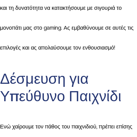
και τη δυνατότητα να κατακτήσουμε με σιγουριά το
μονοπάτι μας στο gaming. Ας εμβαθύνουμε σε αυτές τις
επιλογές και ας απολαύσουμε τον ενθουσιασμό!
Δέσμευση για
Υπεύθυνο Παιχνίδι
Ενώ χαίρουμε τον πάθος του παιχνιδιού, πρέπει επίσης