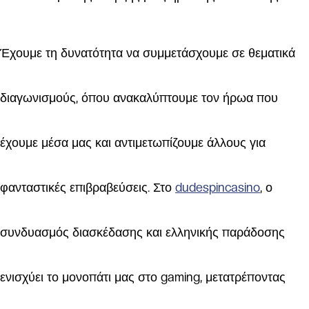
Έχουμε τη δυνατότητα να συμμετάσχουμε σε θεματικά
διαγωνισμούς, όπου ανακαλύπτουμε τον ήρωα που
έχουμε μέσα μας και αντιμετωπίζουμε άλλους για
φανταστικές επιβραβεύσεις. Στο
dudespincasino
, ο
συνδυασμός διασκέδασης και ελληνικής παράδοσης
ενισχύει το μονοπάτι μας στο gaming, μετατρέποντας