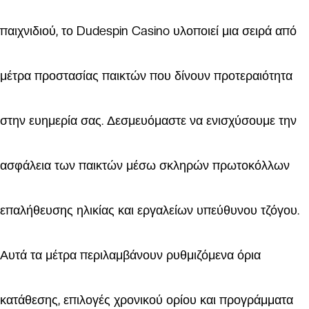
παιχνιδιού, το Dudespin Casino υλοποιεί μια σειρά από
μέτρα προστασίας παικτών που δίνουν προτεραιότητα
στην ευημερία σας. Δεσμευόμαστε να ενισχύσουμε την
ασφάλεια των παικτών μέσω σκληρών πρωτοκόλλων
επαλήθευσης ηλικίας και εργαλείων υπεύθυνου τζόγου.
Αυτά τα μέτρα περιλαμβάνουν ρυθμιζόμενα όρια
κατάθεσης, επιλογές χρονικού ορίου και προγράμματα