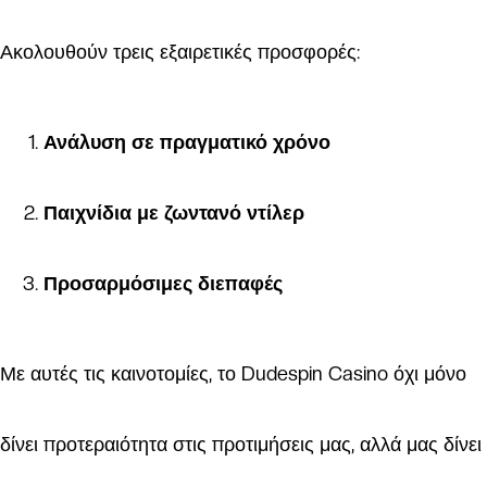
Ακολουθούν τρεις εξαιρετικές προσφορές:
Ανάλυση σε πραγματικό χρόνο
Παιχνίδια με ζωντανό ντίλερ
Προσαρμόσιμες διεπαφές
Με αυτές τις καινοτομίες, το Dudespin Casino όχι μόνο
δίνει προτεραιότητα στις προτιμήσεις μας, αλλά μας δίνει