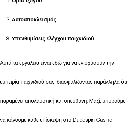
Όρια τζόγου
Αυτοαποκλεισμός
Υπενθυμίσεις ελέγχου παιχνιδιού
Αυτά τα εργαλεία είναι εδώ για να ενισχύσουν την
εμπειρία παιχνιδιού σας, διασφαλίζοντας παράλληλα ότι
παραμένει απολαυστική και υπεύθυνη. Μαζί, μπορούμε
να κάνουμε κάθε επίσκεψη στο Dudespin Casino