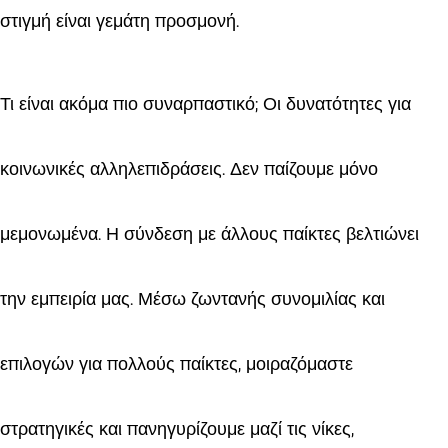
στιγμή είναι γεμάτη προσμονή.
Τι είναι ακόμα πιο συναρπαστικό; Οι δυνατότητες για
κοινωνικές αλληλεπιδράσεις. Δεν παίζουμε μόνο
μεμονωμένα. Η σύνδεση με άλλους παίκτες βελτιώνει
την εμπειρία μας. Μέσω ζωντανής συνομιλίας και
επιλογών για πολλούς παίκτες, μοιραζόμαστε
στρατηγικές και πανηγυρίζουμε μαζί τις νίκες,