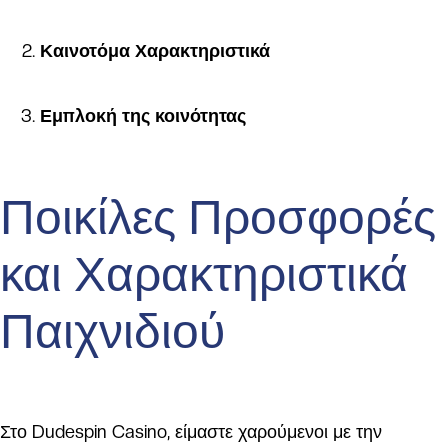
Καινοτόμα Χαρακτηριστικά
Εμπλοκή της κοινότητας
Ποικίλες Προσφορές
και Χαρακτηριστικά
Παιχνιδιού
Στο Dudespin Casino, είμαστε χαρούμενοι με την