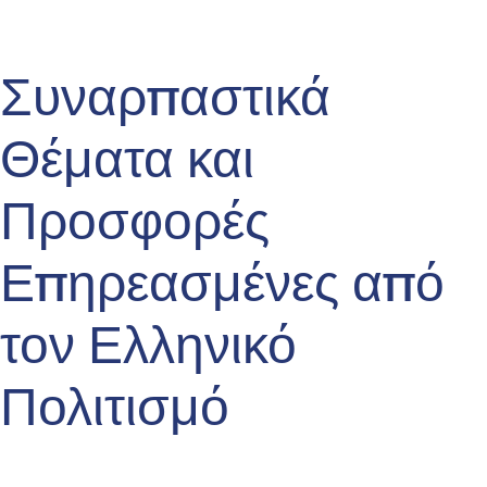
Συναρπαστικά
Θέματα και
Προσφορές
Επηρεασμένες από
τον Ελληνικό
Πολιτισμό