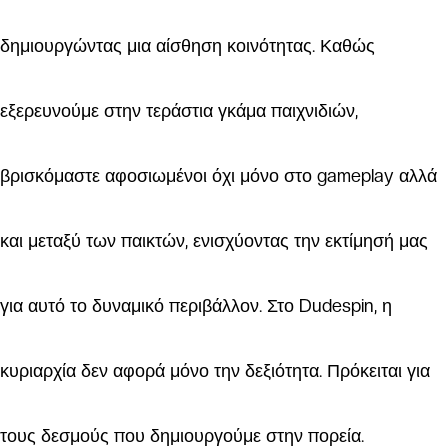
δημιουργώντας μια αίσθηση κοινότητας. Καθώς
εξερευνούμε στην τεράστια γκάμα παιχνιδιών,
βρισκόμαστε αφοσιωμένοι όχι μόνο στο gameplay αλλά
και μεταξύ των παικτών, ενισχύοντας την εκτίμησή μας
για αυτό το δυναμικό περιβάλλον. Στο Dudespin, η
κυριαρχία δεν αφορά μόνο την δεξιότητα. Πρόκειται για
τους δεσμούς που δημιουργούμε στην πορεία.