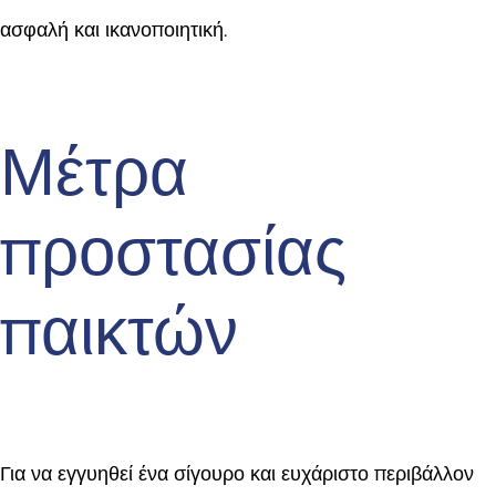
ασφαλή και ικανοποιητική.
Μέτρα
προστασίας
παικτών
Για να εγγυηθεί ένα σίγουρο και ευχάριστο περιβάλλον