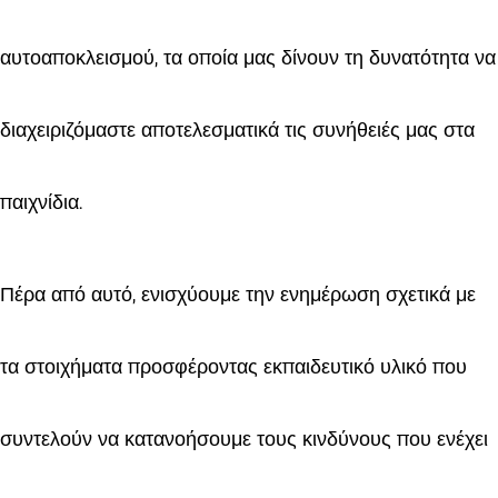
αυτοαποκλεισμού, τα οποία μας δίνουν τη δυνατότητα να
διαχειριζόμαστε αποτελεσματικά τις συνήθειές μας στα
παιχνίδια.
Πέρα από αυτό, ενισχύουμε την ενημέρωση σχετικά με
τα στοιχήματα προσφέροντας εκπαιδευτικό υλικό που
συντελούν να κατανοήσουμε τους κινδύνους που ενέχει