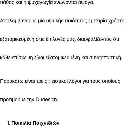
πάθος και η ψυχαγωγία ενώνονται άψογα.
Απολαμβάνουμε μια υψηλής ποιότητας εμπειρία χρήστη,
εξατομικευμένη στις επιλογές μας, διασφαλίζοντας ότι
κάθε επίσκεψη είναι εξατομικευμένη και συναρπαστική.
Παρακάτω είναι τρεις πειστικοί λόγοι για τους οποίους
προτιμούμε την Dudespin:
Ποικιλία Παιχνιδιών