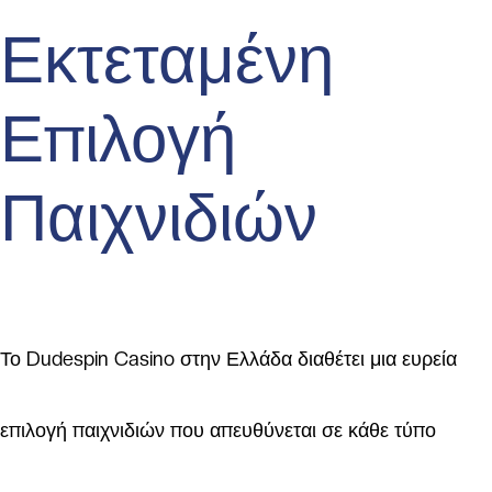
Εκτεταμένη
Επιλογή
Παιχνιδιών
Το Dudespin Casino στην Ελλάδα διαθέτει μια ευρεία
επιλογή παιχνιδιών που απευθύνεται σε κάθε τύπο