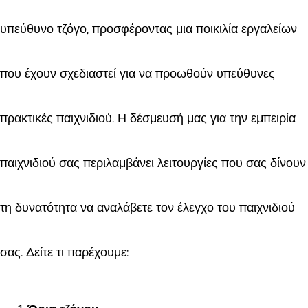
υπεύθυνο τζόγο, προσφέροντας μια ποικιλία εργαλείων
που έχουν σχεδιαστεί για να προωθούν υπεύθυνες
πρακτικές παιχνιδιού. Η δέσμευσή μας για την εμπειρία
παιχνιδιού σας περιλαμβάνει λειτουργίες που σας δίνουν
τη δυνατότητα να αναλάβετε τον έλεγχο του παιχνιδιού
σας. Δείτε τι παρέχουμε: