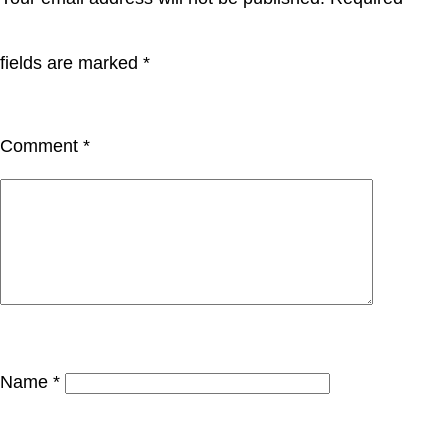
fields are marked
*
Comment
*
Name
*