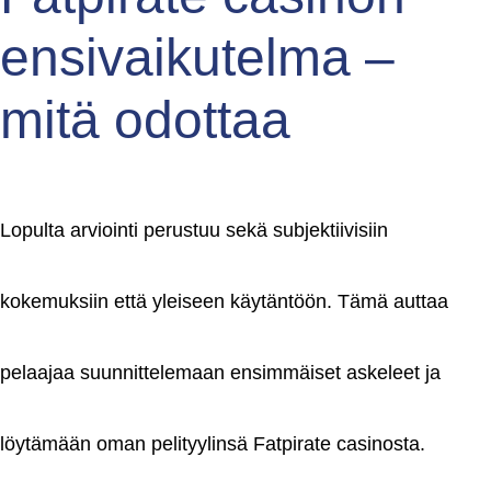
ensivaikutelma –
mitä odottaa
Lopulta arviointi perustuu sekä subjektiivisiin
kokemuksiin että yleiseen käytäntöön. Tämä auttaa
pelaajaa suunnittelemaan ensimmäiset askeleet ja
löytämään oman pelityylinsä Fatpirate casinosta.