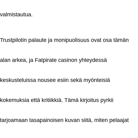
valmistautua.
Trustpilotin palaute ja monipuolisuus ovat osa tämän
alan arkea, ja Fatpirate casinon yhteydessä
keskusteluissa nousee esiin sekä myönteisiä
kokemuksia että kritiikkiä. Tämä kirjoitus pyrkii
tarjoamaan tasapainoisen kuvan siitä, miten pelaajat