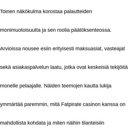
Toinen näkökulma korostaa palautteiden
monimuotoisuutta ja sen roolia päätöksenteossa.
Arvioissa nousee esiin erityisesti maksuasiat, vasteajat
sekä asiakaspalvelun laatu, jotka ovat keskeisiä tekijöitä
monelle pelaajalle. Näiden teemojen kautta lukija
ymmärtää paremmin, mitä Fatpirate casinon kanssa on
mahdollista kohdata ja miten näihin tilanteisiin