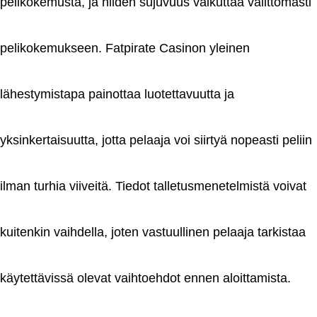
pelikokemusta, ja niiden sujuvuus vaikuttaa välittömästi
pelikokemukseen. Fatpirate Casinon yleinen
lähestymistapa painottaa luotettavuutta ja
yksinkertaisuutta, jotta pelaaja voi siirtyä nopeasti peliin
ilman turhia viiveitä. Tiedot talletusmenetelmistä voivat
kuitenkin vaihdella, joten vastuullinen pelaaja tarkistaa
käytettävissä olevat vaihtoehdot ennen aloittamista.