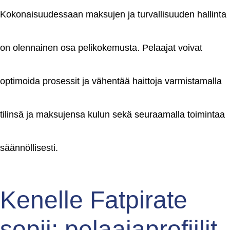
Kokonaisuudessaan maksujen ja turvallisuuden hallinta
on olennainen osa pelikokemusta. Pelaajat voivat
optimoida prosessit ja vähentää haittoja varmistamalla
tilinsä ja maksujensa kulun sekä seuraamalla toimintaa
säännöllisesti.
Kenelle Fatpirate
sopii: pelaajaprofiilit