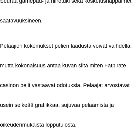
Seuraa gamepad- ja hiiretuki sekä kosketusnäppäimet
saatavuuksineen.
Pelaajien kokemukset pelien laadusta voivat vaihdella,
mutta kokonaisuus antaa kuvan siitä miten Fatpirate
casinon pelit vastaavat odotuksia. Pelaajat arvostavat
usein selkeää grafiikkaa, sujuvaa pelaamista ja
oikeudenmukaista lopputulosta.