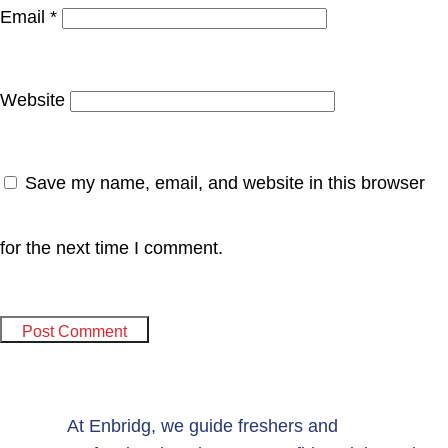
Email
*
Website
Save my name, email, and website in this browser
for the next time I comment.
At Enbridg, we guide freshers and