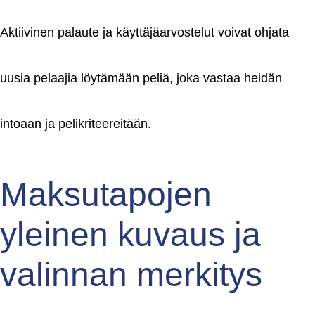
Aktiivinen palaute ja käyttäjäarvostelut voivat ohjata
uusia pelaajia löytämään peliä, joka vastaa heidän
intoaan ja pelikriteereitään.
Maksutapojen
yleinen kuvaus ja
valinnan merkitys