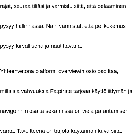
rajat, seuraa tiliäsi ja varmistu siitä, että pelaaminen
pysyy hallinnassa. Näin varmistat, että pelikokemus
pysyy turvallisena ja nautittavana.
Yhteenvetona platform_overviewin osio osoittaa,
millaisia vahvuuksia Fatpirate tarjoaa käyttöliittymän ja
navigoinnin osalta sekä missä on vielä parantamisen
varaa. Tavoitteena on tarjota käytännön kuva siitä,