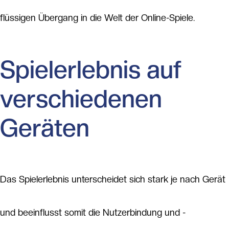
flüssigen Übergang in die Welt der Online-Spiele.
Spielerlebnis auf
verschiedenen
Geräten
Das Spielerlebnis unterscheidet sich stark je nach Gerät
und beeinflusst somit die Nutzerbindung und -