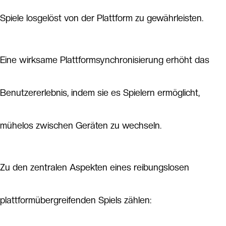
Spiele losgelöst von der Plattform zu gewährleisten.
Eine wirksame Plattformsynchronisierung erhöht das
Benutzererlebnis, indem sie es Spielern ermöglicht,
mühelos zwischen Geräten zu wechseln.
Zu den zentralen Aspekten eines reibungslosen
plattformübergreifenden Spiels zählen: