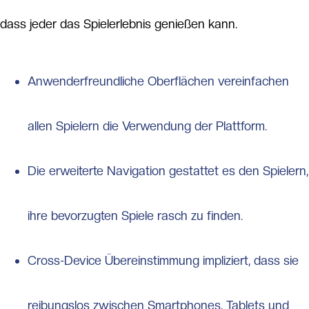
dass jeder das Spielerlebnis genießen kann.
Anwenderfreundliche Oberflächen vereinfachen
allen Spielern die Verwendung der Plattform.
Die erweiterte Navigation gestattet es den Spielern,
ihre bevorzugten Spiele rasch zu finden.
Cross-Device Übereinstimmung impliziert, dass sie
reibungslos zwischen Smartphones, Tablets und