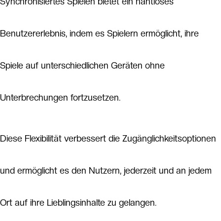
Synchronisiertes Spielen bietet ein nahtloses
Benutzererlebnis, indem es Spielern ermöglicht, ihre
Spiele auf unterschiedlichen Geräten ohne
Unterbrechungen fortzusetzen.
Diese Flexibilität verbessert die Zugänglichkeitsoptionen
und ermöglicht es den Nutzern, jederzeit und an jedem
Ort auf ihre Lieblingsinhalte zu gelangen.