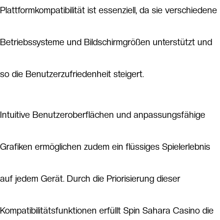
Plattformkompatibilität ist essenziell, da sie verschiedene
Betriebssysteme und Bildschirmgrößen unterstützt und
so die Benutzerzufriedenheit steigert.
Intuitive Benutzeroberflächen und anpassungsfähige
Grafiken ermöglichen zudem ein flüssiges Spielerlebnis
auf jedem Gerät. Durch die Priorisierung dieser
Kompatibilitätsfunktionen erfüllt Spin Sahara Casino die