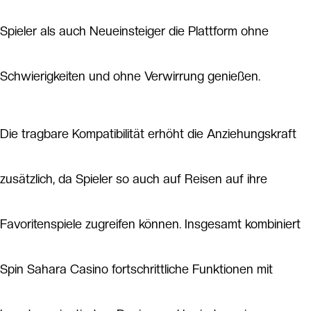
Spieler als auch Neueinsteiger die Plattform ohne
Schwierigkeiten und ohne Verwirrung genießen.
Die tragbare Kompatibilität erhöht die Anziehungskraft
zusätzlich, da Spieler so auch auf Reisen auf ihre
Favoritenspiele zugreifen können. Insgesamt kombiniert
Spin Sahara Casino fortschrittliche Funktionen mit