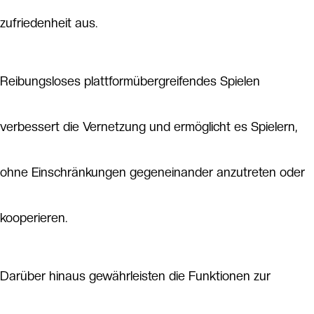
zufriedenheit aus.
Reibungsloses plattformübergreifendes Spielen
verbessert die Vernetzung und ermöglicht es Spielern,
ohne Einschränkungen gegeneinander anzutreten oder
kooperieren.
Darüber hinaus gewährleisten die Funktionen zur