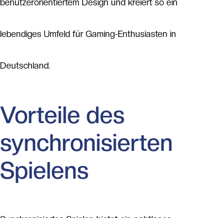
benutzerorientiertem Design und kreiert so ein
lebendiges Umfeld für Gaming-Enthusiasten in
Deutschland.
Vorteile des
synchronisierten
Spielens