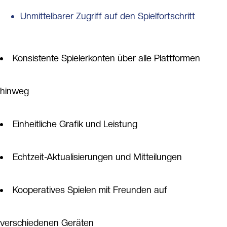
Unmittelbarer Zugriff auf den Spielfortschritt
Konsistente Spielerkonten über alle Plattformen
hinweg
Einheitliche Grafik und Leistung
Echtzeit-Aktualisierungen und Mitteilungen
Kooperatives Spielen mit Freunden auf
verschiedenen Geräten