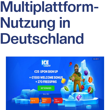
Multiplattform-
Nutzung in
Deutschland