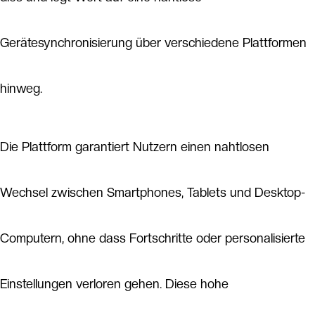
Gerätesynchronisierung über verschiedene Plattformen
hinweg.
Die Plattform garantiert Nutzern einen nahtlosen
Wechsel zwischen Smartphones, Tablets und Desktop-
Computern, ohne dass Fortschritte oder personalisierte
Einstellungen verloren gehen. Diese hohe