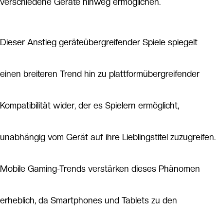
verschiedene Geräte hinweg ermöglichen.
Dieser Anstieg geräteübergreifender Spiele spiegelt
einen breiteren Trend hin zu plattformübergreifender
Kompatibilität wider, der es Spielern ermöglicht,
unabhängig vom Gerät auf ihre Lieblingstitel zuzugreifen.
Mobile Gaming-Trends verstärken dieses Phänomen
erheblich, da Smartphones und Tablets zu den