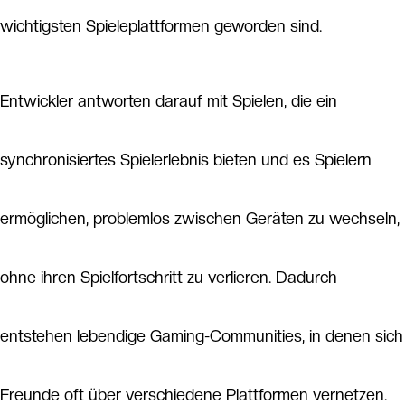
wichtigsten Spieleplattformen geworden sind.
Entwickler antworten darauf mit Spielen, die ein
synchronisiertes Spielerlebnis bieten und es Spielern
ermöglichen, problemlos zwischen Geräten zu wechseln,
ohne ihren Spielfortschritt zu verlieren. Dadurch
entstehen lebendige Gaming-Communities, in denen sich
Freunde oft über verschiedene Plattformen vernetzen.