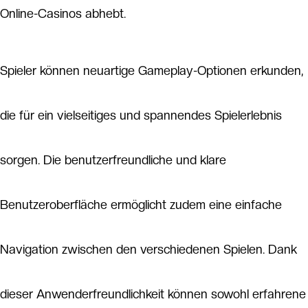
Online-Casinos abhebt.
Spieler können neuartige Gameplay-Optionen erkunden,
die für ein vielseitiges und spannendes Spielerlebnis
sorgen. Die benutzerfreundliche und klare
Benutzeroberfläche ermöglicht zudem eine einfache
Navigation zwischen den verschiedenen Spielen. Dank
dieser Anwenderfreundlichkeit können sowohl erfahrene