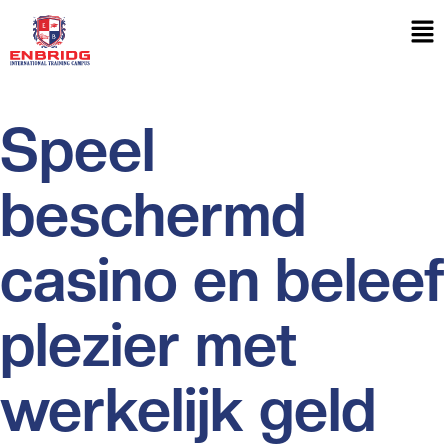
Speel
beschermd
casino en beleef
plezier met
werkelijk geld