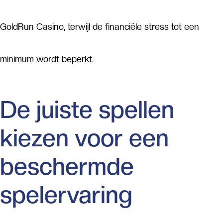
GoldRun Casino, terwijl de financiële stress tot een
minimum wordt beperkt.
De juiste spellen
kiezen voor een
beschermde
spelervaring