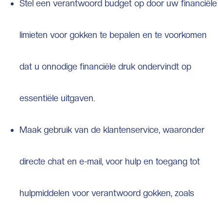
Stel een verantwoord budget op door uw financiële
limieten voor gokken te bepalen en te voorkomen
dat u onnodige financiële druk ondervindt op
essentiële uitgaven.
Maak gebruik van de klantenservice, waaronder
directe chat en e-mail, voor hulp en toegang tot
hulpmiddelen voor verantwoord gokken, zoals