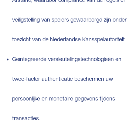
veiligstelling van spelers gewaarborgd zijn onder
toezicht van de Nederlandse Kansspelautoriteit.
Geïntegreerde versleutelingstechnologieën en
twee-factor authenticatie beschermen uw
persoonlijke en monetaire gegevens tijdens
transacties.