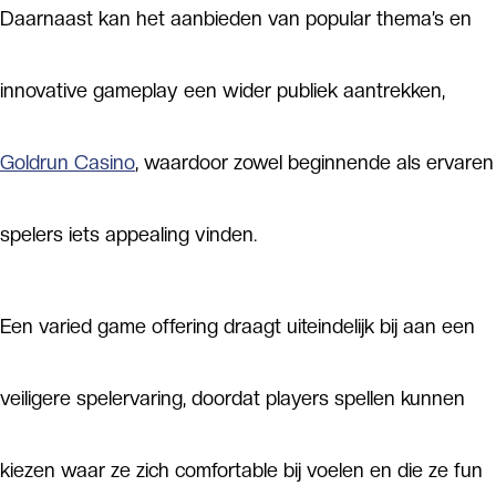
Daarnaast kan het aanbieden van popular thema’s en
innovative gameplay een wider publiek aantrekken,
Goldrun Casino
, waardoor zowel beginnende als ervaren
spelers iets appealing vinden.
Een varied game offering draagt uiteindelijk bij aan een
veiligere spelervaring, doordat players spellen kunnen
kiezen waar ze zich comfortable bij voelen en die ze fun