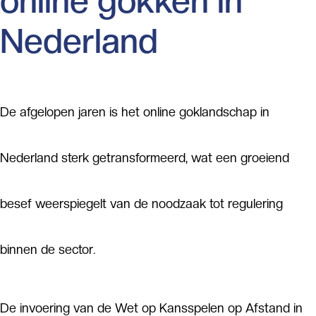
online gokken in
Nederland
De afgelopen jaren is het online goklandschap in
Nederland sterk getransformeerd, wat een groeiend
besef weerspiegelt van de noodzaak tot regulering
binnen de sector.
De invoering van de Wet op Kansspelen op Afstand in