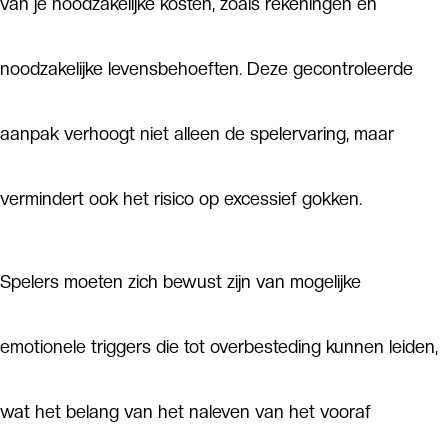
van je noodzakelijke kosten, zoals rekeningen en
noodzakelijke levensbehoeften. Deze gecontroleerde
aanpak verhoogt niet alleen de spelervaring, maar
vermindert ook het risico op excessief gokken.
Spelers moeten zich bewust zijn van mogelijke
emotionele triggers die tot overbesteding kunnen leiden,
wat het belang van het naleven van het vooraf