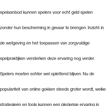
spelaanbod kunnen spelers voor echt geld spelen
zonder hun bescherming in gevaar te brengen. Inzicht in
de wetgeving en het toepassen van zorgvuldige
spelpraktijken versterken deze ervaring nog verder.
Spelers moeten echter wel oplettend blijven. Nu de
populariteit van online gokken steeds groter wordt, welke
strategieën en tools kunnen een plezierige ervaring in