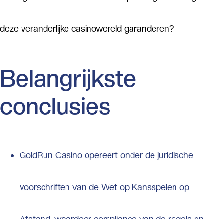
deze veranderlijke casinowereld garanderen?
Belangrijkste
conclusies
GoldRun Casino opereert onder de juridische
voorschriften van de Wet op Kansspelen op
Afstand, waardoor compliance van de regels en