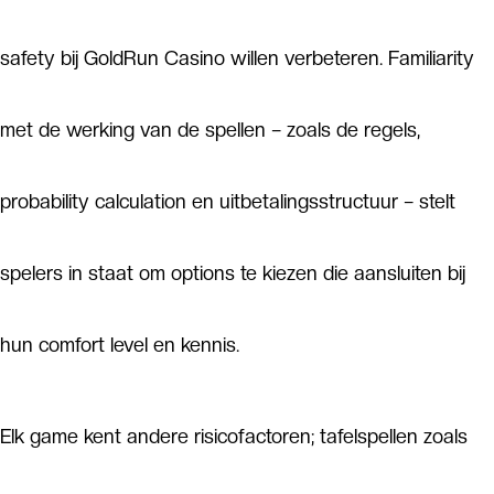
safety bij GoldRun Casino willen verbeteren. Familiarity
met de werking van de spellen – zoals de regels,
probability calculation en uitbetalingsstructuur – stelt
spelers in staat om options te kiezen die aansluiten bij
hun comfort level en kennis.
Elk game kent andere risicofactoren; tafelspellen zoals