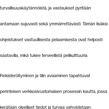
turvallisuuskäytännöistä, ja vastaukset pyritään
antamaan sujuvasti sekä ymmärrettävästi. Tämän lisäksi
ohjeistukset vastuullisesta pelaamisesta ovat helposti
saatavilla, mikä tukee terveellistä pelikulttuuria.
Rekisteröityminen ja tilin avaaminen tapahtuvat
perinteisen verkkosivustomaisen prosessin kautta, jossa
kerätään oleelliset tiedot ja turvaa vahvistetaan.