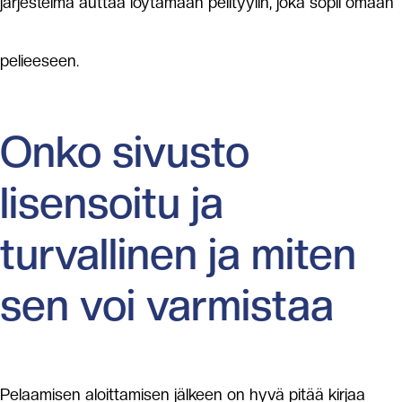
järjestelmä auttaa löytämään pelityylin, joka sopii omaan
pelieeseen.
Onko sivusto
lisensoitu ja
turvallinen ja miten
sen voi varmistaa
Pelaamisen aloittamisen jälkeen on hyvä pitää kirjaa