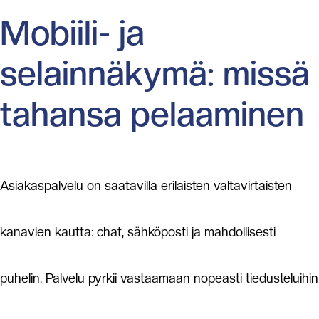
Mobiili- ja
selainnäkymä: missä
tahansa pelaaminen
Asiakaspalvelu on saatavilla erilaisten valtavirtaisten
kanavien kautta: chat, sähköposti ja mahdollisesti
puhelin. Palvelu pyrkii vastaamaan nopeasti tiedusteluihin