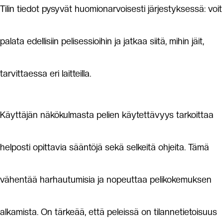
Tilin tiedot pysyvät huomionarvoisesti järjestyksessä: voit
palata edellisiin pelisessioihin ja jatkaa siitä, mihin jäit,
tarvittaessa eri laitteilla.
Käyttäjän näkökulmasta pelien käytettävyys tarkoittaa
helposti opittavia sääntöjä sekä selkeitä ohjeita. Tämä
vähentää harhautumisia ja nopeuttaa pelikokemuksen
alkamista. On tärkeää, että peleissä on tilannetietoisuus