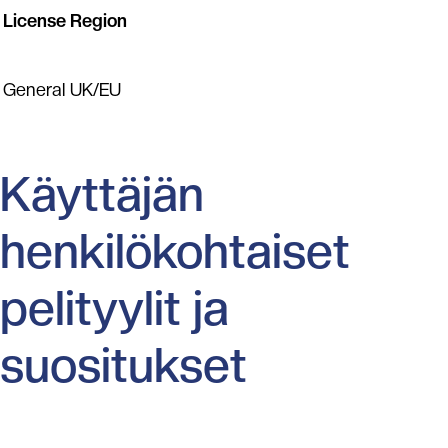
License
Region
General
UK/EU
Käyttäjän
henkilökohtaiset
pelityylit ja
suositukset