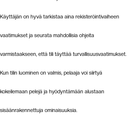
Käyttäjän on hyvä tarkistaa aina rekisteröintivaiheen
vaatimukset ja seurata mahdollisia ohjeita
varmistaakseen, että tili täyttää turvallisuusvaatimukset.
Kun tilin luominen on valmis, pelaaja voi siirtyä
kokeilemaan pelejä ja hyödyntämään alustaan
sisäänrakennettuja ominaisuuksia.