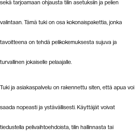
sekä tarjoamaan ohjausta tilin asetuksiin ja pelien
valintaan. Tämä tuki on osa kokonaispakettia, jonka
tavoitteena on tehdä pelikokemuksesta sujuva ja
turvallinen jokaiselle pelaajalle.
Tuki ja asiakaspalvelu on rakennettu siten, että apua voi
saada nopeasti ja ystävällisesti. Käyttäjät voivat
tiedustella pelivaihtoehdoista, tilin hallinnasta tai