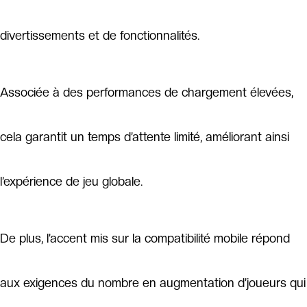
divertissements et de fonctionnalités.
Associée à des performances de chargement élevées,
cela garantit un temps d’attente limité, améliorant ainsi
l’expérience de jeu globale.
De plus, l’accent mis sur la compatibilité mobile répond
aux exigences du nombre en augmentation d’joueurs qui