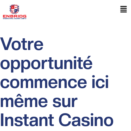
Votre
opportunité
commence ici
même sur
Instant Casino