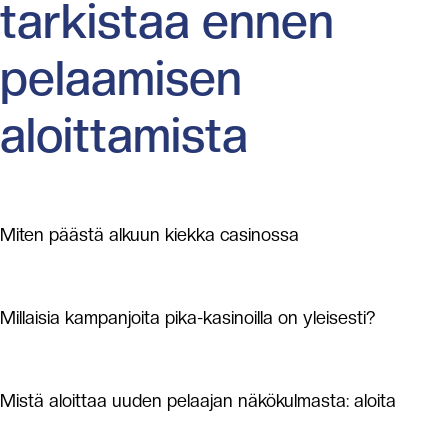
tarkistaa ennen
pelaamisen
aloittamista
Miten päästä alkuun kiekka casinossa
Millaisia kampanjoita pika-kasinoilla on yleisesti?
Mistä aloittaa uuden pelaajan näkökulmasta: aloita