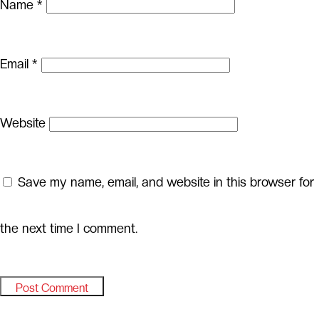
Name
*
Email
*
Website
Save my name, email, and website in this browser for
the next time I comment.