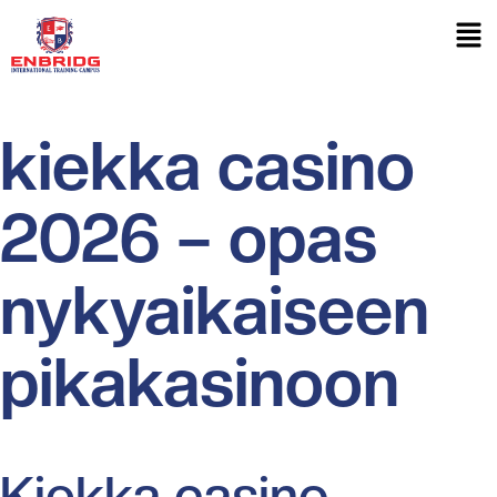
kiekka casino
2026 – opas
nykyaikaiseen
pikakasinoon
Kiekka casino –