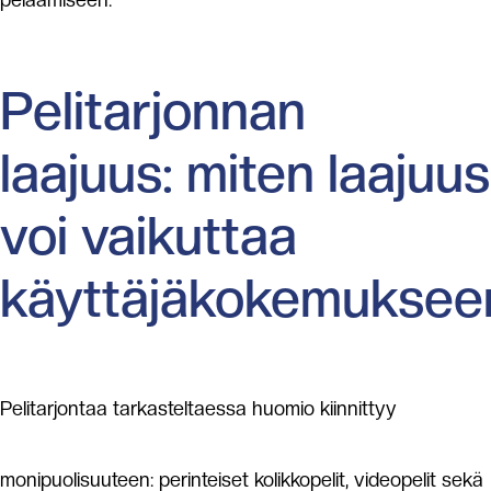
Pelitarjonnan
laajuus: miten laajuus
voi vaikuttaa
käyttäjäkokemuksee
Pelitarjontaa tarkasteltaessa huomio kiinnittyy
monipuolisuuteen: perinteiset kolikkopelit, videopelit sekä