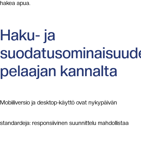
hakea apua.
Haku- ja
suodatusominaisuud
pelaajan kannalta
Mobiiliversio ja desktop-käyttö ovat nykypäivän
standardeja: responsiivinen suunnittelu mahdollistaa