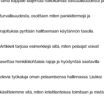
Tämä kappale laajentaa näkökulmaa vastuullisuudesta ja
turvallisuudesta, osoittaen miten pankkitermejä ja
rajoituksia pyritään hallitsemaan käytännön tasolla.
Artikkeli tarjoaa esimerkkejä siitä, miten pelaajat voivat
asettaa henkilökohtaisia rajoja ja hyödyntää saatavilla
olevia työkaluja oman pelaamisensa hallinnassa. Lisäksi
käsittelemme sitä, miten kriisitilanteissa toimitaan ja mistä