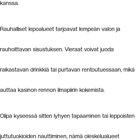
kanssa.
Rauhalliset lepoalueet tarjoavat lempeän valon ja
rauhoittavan sisustuksen. Vieraat voivat juoda
raikastavan drinkkiä tai purtavan rentoutuessaan, mikä
auttaa kasinon rennon ilmapiirin kokemista.
Olipa kyseessä sitten lyhyen tapaaminen tai leppoisten
juttutuokioiden nauttiminen, nämä oleskelualueet