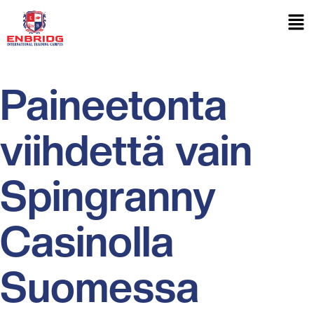
Paineetonta
viihdettä vain
Spingranny
Casinolla
Suomessa