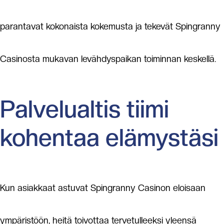
parantavat kokonaista kokemusta ja tekevät Spingranny
Casinosta mukavan levähdyspaikan toiminnan keskellä.
Palvelualtis tiimi
kohentaa elämystäsi
Kun asiakkaat astuvat Spingranny Casinon eloisaan
ympäristöön, heitä toivottaa tervetulleeksi yleensä