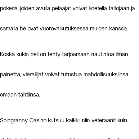
pokeria, joiden avulla pelaajat voivat koetella taitojaan ja
samalla he ovat vuorovaikutuksessa muiden kanssa.
Koska kukin peli on tehty tarjoamaan nautintoa ilman
painetta, vierailijat voivat tutustua mahdollisuuksiinsa
omaan tahtiinsa.
Spingranny Casino kutsuu kaikki, niin veteraanit kuin