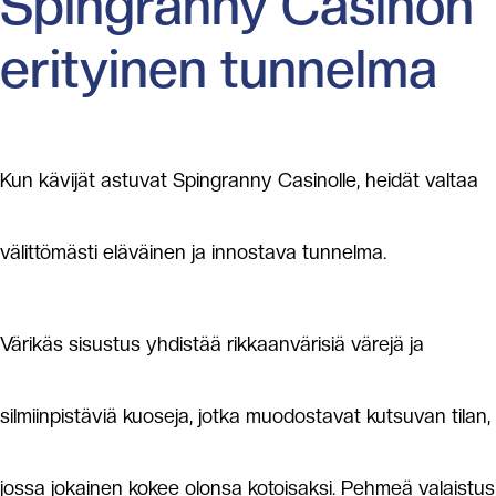
Spingranny Casinon
erityinen tunnelma
Kun kävijät astuvat Spingranny Casinolle, heidät valtaa
välittömästi eläväinen ja innostava tunnelma.
Värikäs sisustus yhdistää rikkaanvärisiä värejä ja
silmiinpistäviä kuoseja, jotka muodostavat kutsuvan tilan,
jossa jokainen kokee olonsa kotoisaksi. Pehmeä valaistus