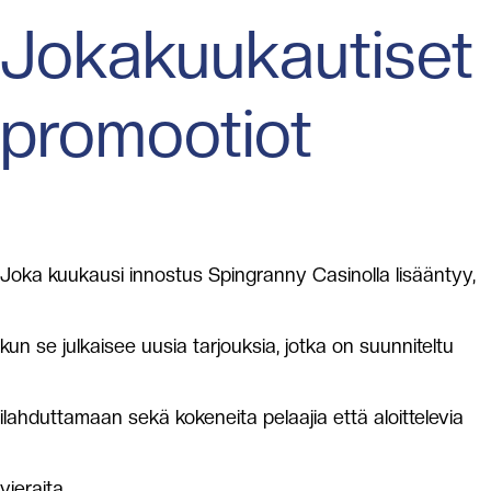
Jokakuukautiset
promootiot
Joka kuukausi innostus Spingranny Casinolla lisääntyy,
kun se julkaisee uusia tarjouksia, jotka on suunniteltu
ilahduttamaan sekä kokeneita pelaajia että aloittelevia
vieraita.