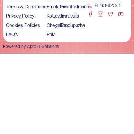
8590812345
Terms & Conditions
Ernakulam
Perinthalmanna
Privacy Policy
Kottayam
Thiruvalla
Cookies Policies
Chegannur
Thodupuzha
FAQ’s
Pala
Powered by
Apro IT Solutions