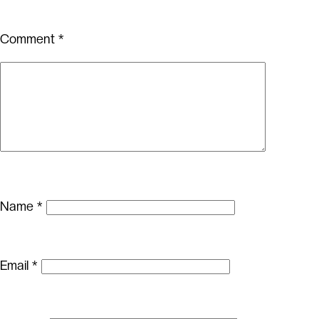
Comment
*
Name
*
Email
*