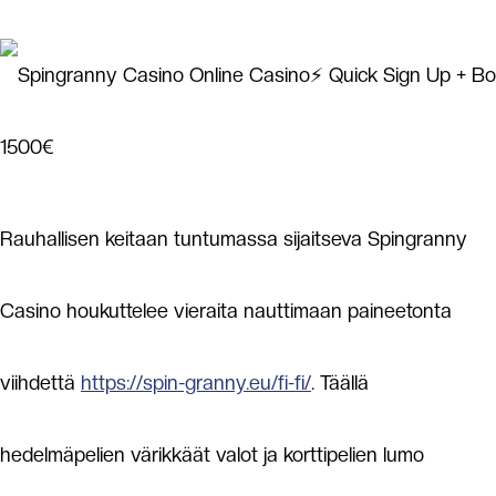
Rauhallisen keitaan tuntumassa sijaitseva Spingranny
Casino houkuttelee vieraita nauttimaan paineetonta
viihdettä
https://spin-granny.eu/fi-fi/
. Täällä
hedelmäpelien värikkäät valot ja korttipelien lumo