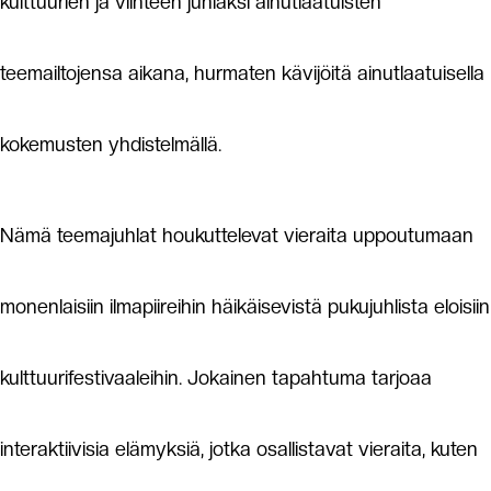
kulttuurien ja viihteen juhlaksi ainutlaatuisten
teemailtojensa aikana, hurmaten kävijöitä ainutlaatuisella
kokemusten yhdistelmällä.
Nämä teemajuhlat houkuttelevat vieraita uppoutumaan
monenlaisiin ilmapiireihin häikäisevistä pukujuhlista eloisiin
kulttuurifestivaaleihin. Jokainen tapahtuma tarjoaa
interaktiivisia elämyksiä, jotka osallistavat vieraita, kuten