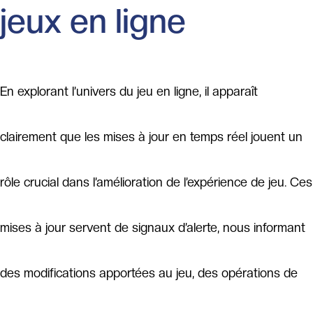
jeux en ligne
En explorant l’univers du jeu en ligne, il apparaît
clairement que les mises à jour en temps réel jouent un
rôle crucial dans l’amélioration de l’expérience de jeu. Ces
mises à jour servent de signaux d’alerte, nous informant
des modifications apportées au jeu, des opérations de