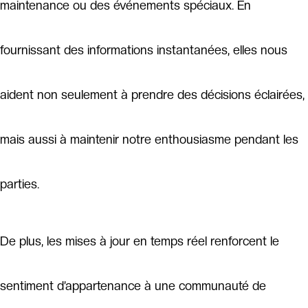
maintenance ou des événements spéciaux. En
fournissant des informations instantanées, elles nous
aident non seulement à prendre des décisions éclairées,
mais aussi à maintenir notre enthousiasme pendant les
parties.
De plus, les mises à jour en temps réel renforcent le
sentiment d’appartenance à une communauté de