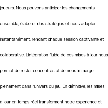
joueurs. Nous pouvons anticiper les changements
ensemble, élaborer des stratégies et nous adapter
instantanément, rendant chaque session captivante et
collaborative. L’intégration fluide de ces mises à jour nous
permet de rester concentrés et de nous immerger
pleinement dans l’univers du jeu. En définitive, les mises
à jour en temps réel transforment notre expérience et