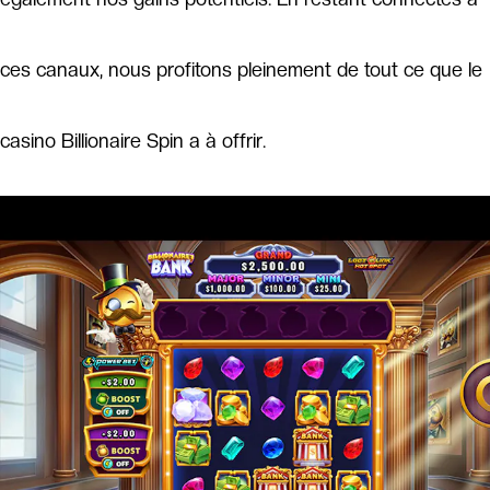
ces canaux, nous profitons pleinement de tout ce que le
casino Billionaire Spin a à offrir.