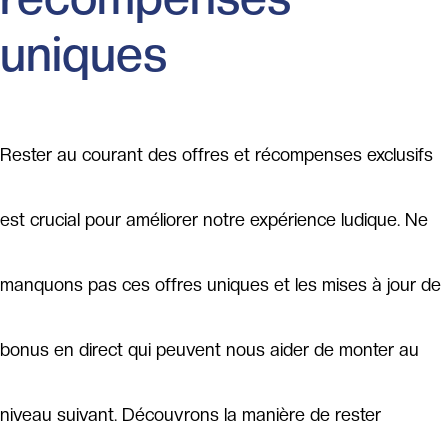
uniques
Rester au courant des offres et récompenses exclusifs
est crucial pour améliorer notre expérience ludique. Ne
manquons pas ces offres uniques et les mises à jour de
bonus en direct qui peuvent nous aider de monter au
niveau suivant. Découvrons la manière de rester