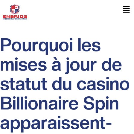
Pourquoi les
mises à jour de
statut du casino
Billionaire Spin
apparaissent-