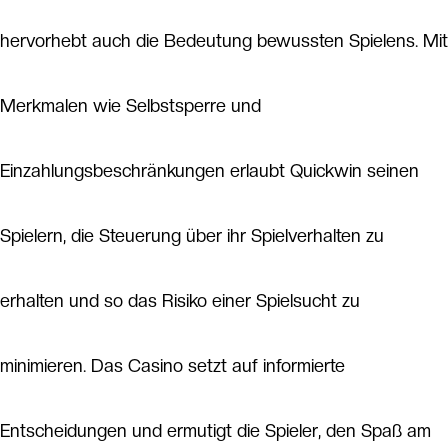
hervorhebt auch die Bedeutung bewussten Spielens. Mit
Merkmalen wie Selbstsperre und
Einzahlungsbeschränkungen erlaubt Quickwin seinen
Spielern, die Steuerung über ihr Spielverhalten zu
erhalten und so das Risiko einer Spielsucht zu
minimieren. Das Casino setzt auf informierte
Entscheidungen und ermutigt die Spieler, den Spaß am