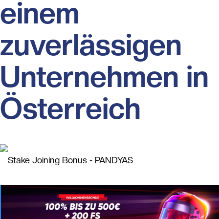
einem
zuverlässigen
Unternehmen in
Österreich