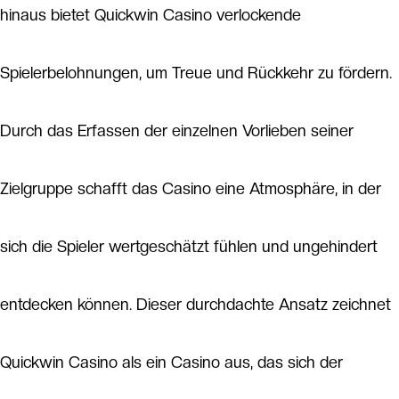
hinaus bietet Quickwin Casino verlockende
Spielerbelohnungen, um Treue und Rückkehr zu fördern.
Durch das Erfassen der einzelnen Vorlieben seiner
Zielgruppe schafft das Casino eine Atmosphäre, in der
sich die Spieler wertgeschätzt fühlen und ungehindert
entdecken können. Dieser durchdachte Ansatz zeichnet
Quickwin Casino als ein Casino aus, das sich der