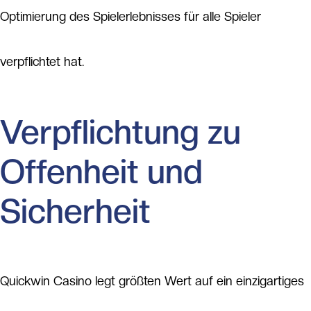
Optimierung des Spielerlebnisses für alle Spieler
verpflichtet hat.
Verpflichtung zu
Offenheit und
Sicherheit
Quickwin Casino legt größten Wert auf ein einzigartiges