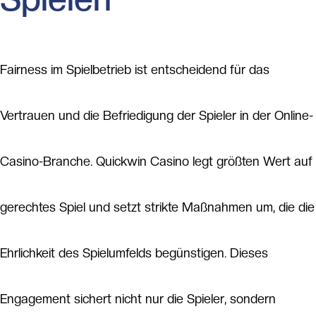
Fairness im Spielbetrieb ist entscheidend für das
Vertrauen und die Befriedigung der Spieler in der Online-
Casino-Branche. Quickwin Casino legt größten Wert auf
gerechtes Spiel und setzt strikte Maßnahmen um, die die
Ehrlichkeit des Spielumfelds begünstigen. Dieses
Engagement sichert nicht nur die Spieler, sondern