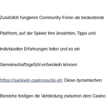
Zusätzlich fungieren Community-Foren als bedeutende
Plattform, auf der Spieler ihre Ansichten, Tipps und
individuellen Erfahrungen teilen und so ein
Gemeinschaftsgefühl entwickeln können
https://quickwin-casino.eu/de-at/
. Diese dynamischen
Bereiche festigen die Verbindung zwischen dem Casino