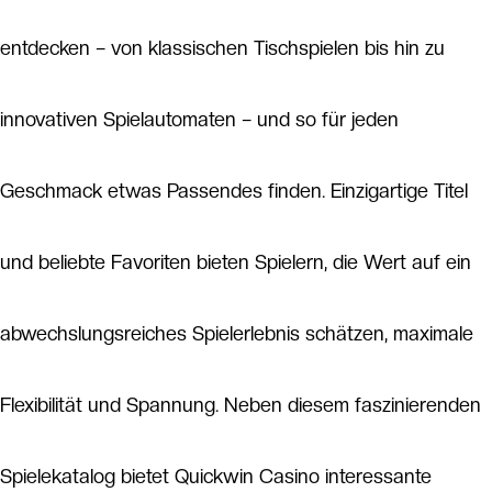
entdecken – von klassischen Tischspielen bis hin zu
innovativen Spielautomaten – und so für jeden
Geschmack etwas Passendes finden. Einzigartige Titel
und beliebte Favoriten bieten Spielern, die Wert auf ein
abwechslungsreiches Spielerlebnis schätzen, maximale
Flexibilität und Spannung. Neben diesem faszinierenden
Spielekatalog bietet Quickwin Casino interessante