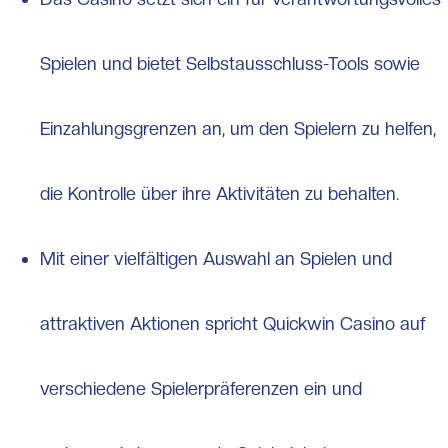
Spielen und bietet Selbstausschluss-Tools sowie
Einzahlungsgrenzen an, um den Spielern zu helfen,
die Kontrolle über ihre Aktivitäten zu behalten.
Mit einer vielfältigen Auswahl an Spielen und
attraktiven Aktionen spricht Quickwin Casino auf
verschiedene Spielerpräferenzen ein und