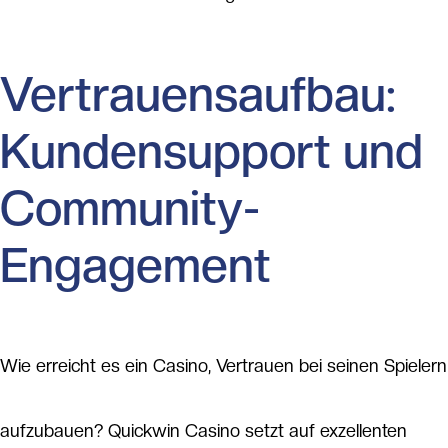
Vertrauensaufbau:
Kundensupport und
Community-
Engagement
Wie erreicht es ein Casino, Vertrauen bei seinen Spielern
aufzubauen? Quickwin Casino setzt auf exzellenten