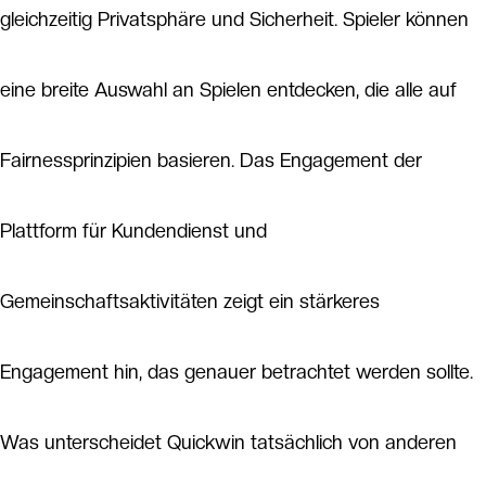
gleichzeitig Privatsphäre und Sicherheit. Spieler können
eine breite Auswahl an Spielen entdecken, die alle auf
Fairnessprinzipien basieren. Das Engagement der
Plattform für Kundendienst und
Gemeinschaftsaktivitäten zeigt ein stärkeres
Engagement hin, das genauer betrachtet werden sollte.
Was unterscheidet Quickwin tatsächlich von anderen