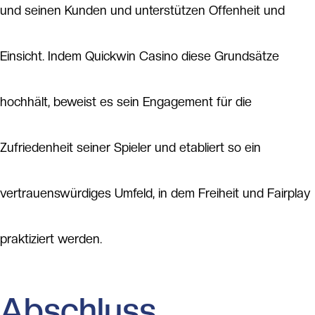
und seinen Kunden und unterstützen Offenheit und
Einsicht. Indem Quickwin Casino diese Grundsätze
hochhält, beweist es sein Engagement für die
Zufriedenheit seiner Spieler und etabliert so ein
vertrauenswürdiges Umfeld, in dem Freiheit und Fairplay
praktiziert werden.
Abschluss