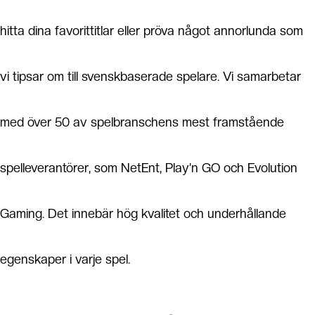
hitta dina favorittitlar eller pröva något annorlunda som
vi tipsar om till svenskbaserade spelare. Vi samarbetar
med över 50 av spelbranschens mest framstående
spelleverantörer, som NetEnt, Play’n GO och Evolution
Gaming. Det innebär hög kvalitet och underhållande
egenskaper i varje spel.