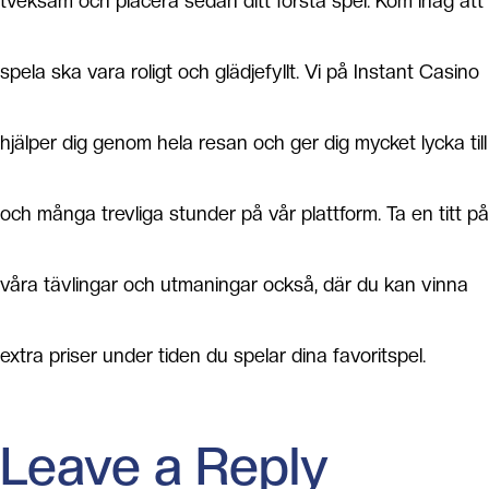
tveksam och placera sedan ditt första spel. Kom ihåg att
spela ska vara roligt och glädjefyllt. Vi på Instant Casino
hjälper dig genom hela resan och ger dig mycket lycka till
och många trevliga stunder på vår plattform. Ta en titt på
våra tävlingar och utmaningar också, där du kan vinna
extra priser under tiden du spelar dina favoritspel.
Leave a Reply