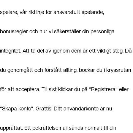
spelare, vår riktlinje för ansvarsfullt spelande,
bonusregler och hur vi säkerställer din personliga
integritet. Att ta del av igenom dem är ett viktigt steg. Då
du genomgått och förstått allting, bockar du i kryssrutan
för att acceptera. Till sist klickar du på “Registrera” eller
“Skapa konto”. Grattis! Ditt användarkonto är nu
upprättat. Ett bekräftelsemail sänds normalt till din