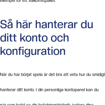
exempel för ett välkomstpaket.
Så här hanterar du
ditt konto och
konfiguration
När du har börjat spela är det bra att veta hur du smidigt
hanterar ditt konto. I din personliga kontopanel kan du
när som helst se din betalningshistorik, justera dina