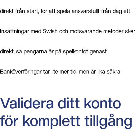
direkt från start, för att spela ansvarsfullt från dag ett.
Insättningar med Swish och motsvarande metoder sker
direkt, så pengarna är på spelkontot genast.
Banköverföringar tar lite mer tid, men är lika säkra.
Validera ditt konto
för komplett tillgång