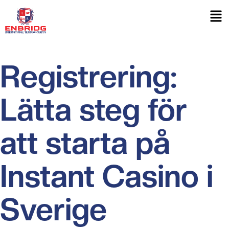
Registrering:
Lätta steg för
att starta på
Instant Casino i
Sverige