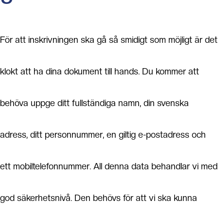
För att inskrivningen ska gå så smidigt som möjligt är det
klokt att ha dina dokument till hands. Du kommer att
behöva uppge ditt fullständiga namn, din svenska
adress, ditt personnummer, en giltig e-postadress och
ett mobiltelefonnummer. All denna data behandlar vi med
god säkerhetsnivå. Den behövs för att vi ska kunna