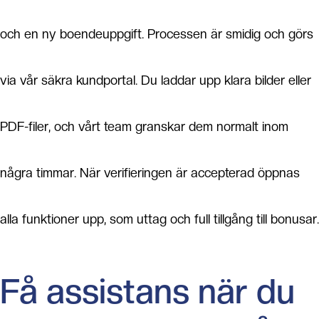
och en ny boendeuppgift. Processen är smidig och görs
via vår säkra kundportal. Du laddar upp klara bilder eller
PDF-filer, och vårt team granskar dem normalt inom
några timmar. När verifieringen är accepterad öppnas
alla funktioner upp, som uttag och full tillgång till bonusar.
Få assistans när du