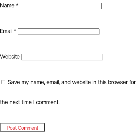
Name
*
Email
*
Website
Save my name, email, and website in this browser for
the next time I comment.