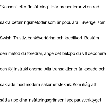
“Kassan” eller “Insättning”. Här presenterar vi en rad
säkra betalningsmetoder som är populära i Sverige, som
Swish, Trustly, banköverföring och kreditkort. Bestäm
den metod du föredrar, ange det belopp du vill deponera
och följ instruktionerna. Alla transaktioner är kodade och
säkrade med modern säkerhetsteknik. Kom ihåg att
sätta upp dina insättningsgränser i spelpausverktyget