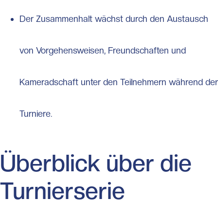
Der Zusammenhalt wächst durch den Austausch
von Vorgehensweisen, Freundschaften und
Kameradschaft unter den Teilnehmern während der
Turniere.
Überblick über die
Turnierserie