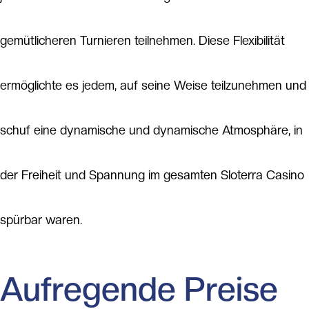
gemütlicheren Turnieren teilnehmen. Diese Flexibilität
ermöglichte es jedem, auf seine Weise teilzunehmen und
schuf eine dynamische und dynamische Atmosphäre, in
der Freiheit und Spannung im gesamten Sloterra Casino
spürbar waren.
Aufregende Preise