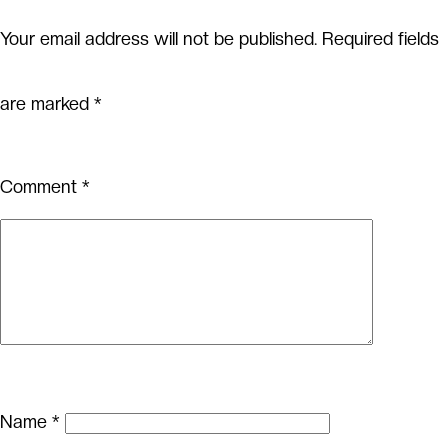
Your email address will not be published.
Required fields
are marked
*
Comment
*
Name
*