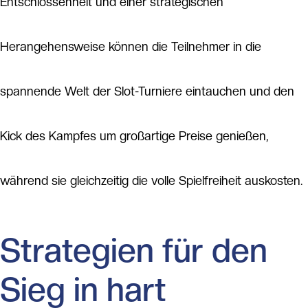
Entschlossenheit und einer strategischen
Herangehensweise können die Teilnehmer in die
spannende Welt der Slot-Turniere eintauchen und den
Kick des Kampfes um großartige Preise genießen,
während sie gleichzeitig die volle Spielfreiheit auskosten.
Strategien für den
Sieg in hart