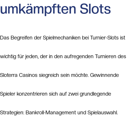
umkämpften Slots
Das Begreifen der Spielmechaniken bei Turnier-Slots ist
wichtig für jeden, der in den aufregenden Turnieren des
Sloterra Casinos siegreich sein möchte. Gewinnende
Spieler konzentrieren sich auf zwei grundlegende
Strategien: Bankroll-Management und Spielauswahl.