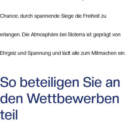
Chance, durch spannende Siege die Freiheit zu
erlangen. Die Atmosphäre bei Sloterra ist geprägt von
Ehrgeiz und Spannung und lädt alle zum Mitmachen ein.
So beteiligen Sie an
den Wettbewerben
teil