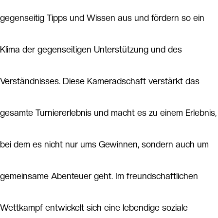
gegenseitig Tipps und Wissen aus und fördern so ein
Klima der gegenseitigen Unterstützung und des
Verständnisses. Diese Kameradschaft verstärkt das
gesamte Turniererlebnis und macht es zu einem Erlebnis,
bei dem es nicht nur ums Gewinnen, sondern auch um
gemeinsame Abenteuer geht. Im freundschaftlichen
Wettkampf entwickelt sich eine lebendige soziale