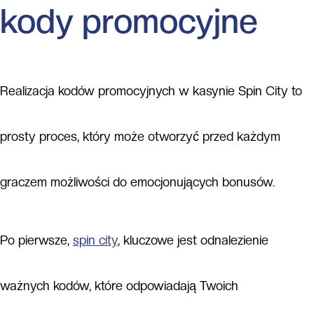
kody promocyjne
Realizacja kodów promocyjnych w kasynie Spin City to
prosty proces, który może otworzyć przed każdym
graczem możliwości do emocjonujących bonusów.
Po pierwsze,
spin city
, kluczowe jest odnalezienie
ważnych kodów, które odpowiadają Twoich