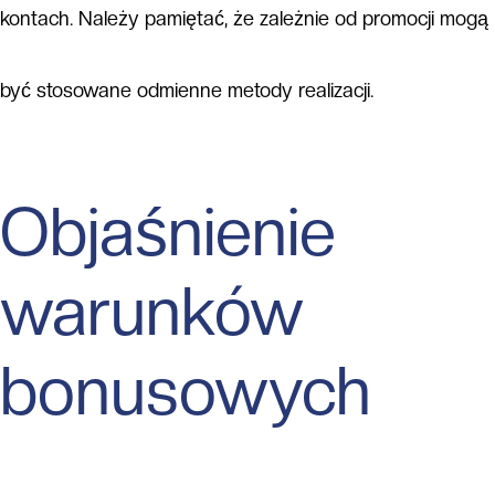
kontach. Należy pamiętać, że zależnie od promocji mogą
być stosowane odmienne metody realizacji.
Objaśnienie
warunków
bonusowych