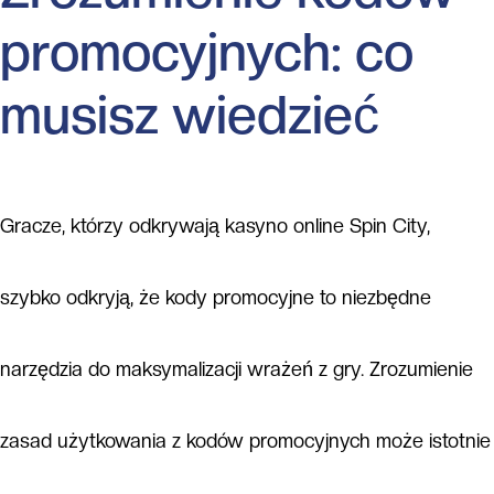
promocyjnych: co
musisz wiedzieć
Gracze, którzy odkrywają kasyno online Spin City,
szybko odkryją, że kody promocyjne to niezbędne
narzędzia do maksymalizacji wrażeń z gry. Zrozumienie
zasad użytkowania z kodów promocyjnych może istotnie