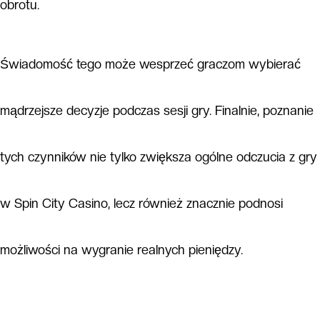
obrotu.
Świadomość tego może wesprzeć graczom wybierać
mądrzejsze decyzje podczas sesji gry. Finalnie, poznanie
tych czynników nie tylko zwiększa ogólne odczucia z gry
w Spin City Casino, lecz również znacznie podnosi
możliwości na wygranie realnych pieniędzy.