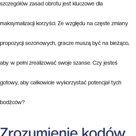
szczegółów zasad obrotu jest kluczowe dla
maksymalizacji korzyści. Ze względu na częste zmiany
propozycji sezonowych, gracze muszą być na bieżąco,
aby w pełni zrealizować swoje szanse. Czy jesteś
gotowy, aby całkowicie wykorzystać potencjał tych
bodźców?
Zrozumienie kodów