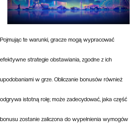
Pojmując te warunki, gracze mogą wypracować
efektywne strategie obstawiania, zgodne z ich
upodobaniami w grze. Obliczanie bonusów również
odgrywa istotną rolę; może zadecydować, jaka część
bonusu zostanie zaliczona do wypełnienia wymogów