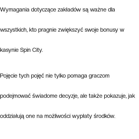
Wymagania dotyczące zakładów są ważne dla
wszystkich, kto pragnie zwiększyć swoje bonusy w
kasynie Spin City.
Pojęcie tych pojęć nie tylko pomaga graczom
podejmować świadome decyzje, ale także pokazuje, jak
oddziałują one na możliwości wypłaty środków.