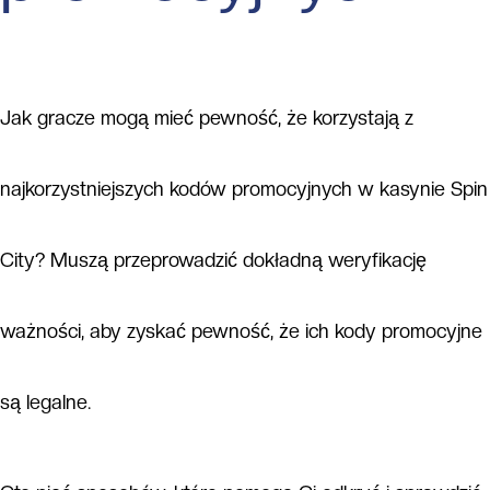
Jak gracze mogą mieć pewność, że korzystają z
najkorzystniejszych kodów promocyjnych w kasynie Spin
City? Muszą przeprowadzić dokładną weryfikację
ważności, aby zyskać pewność, że ich kody promocyjne
są legalne.