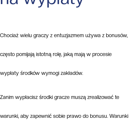
Chociaż wielu graczy z entuzjazmem używa z bonusów,
często pomijają istotną rolę, jaką mają w procesie
wypłaty środków wymogi zakładów.
Zanim wypłacisz środki gracze muszą zrealizować te
warunki, aby zapewnić sobie prawo do bonusu. Warunki