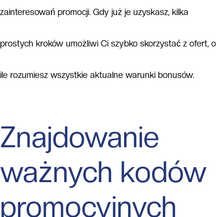
zainteresowań promocji. Gdy już je uzyskasz, kilka
prostych kroków umożliwi Ci szybko skorzystać z ofert, o
ile rozumiesz wszystkie aktualne warunki bonusów.
Znajdowanie
ważnych kodów
promocyjnych