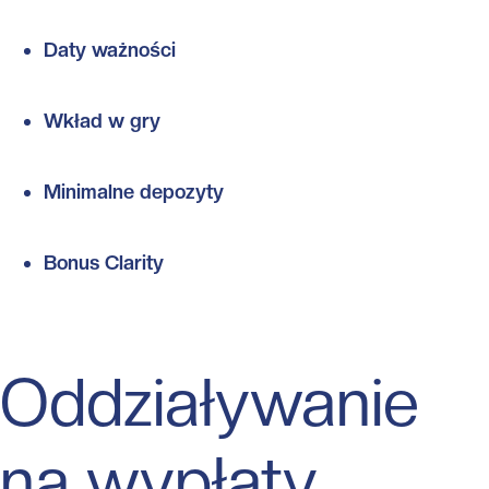
Daty ważności
Wkład w gry
Minimalne depozyty
Bonus Clarity
Oddziaływanie
na wypłaty