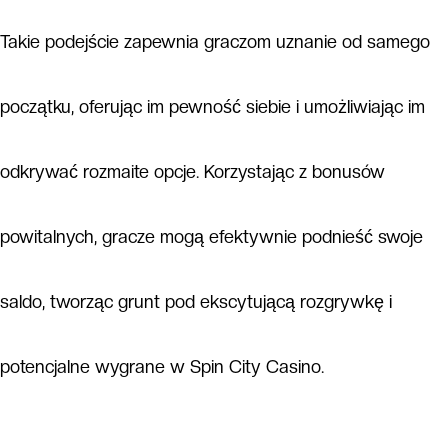
Takie podejście zapewnia graczom uznanie od samego
początku, oferując im pewność siebie i umożliwiając im
odkrywać rozmaite opcje. Korzystając z bonusów
powitalnych, gracze mogą efektywnie podnieść swoje
saldo, tworząc grunt pod ekscytującą rozgrywkę i
potencjalne wygrane w Spin City Casino.