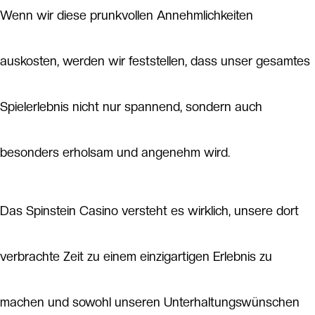
Wenn wir diese prunkvollen Annehmlichkeiten
auskosten, werden wir feststellen, dass unser gesamtes
Spielerlebnis nicht nur spannend, sondern auch
besonders erholsam und angenehm wird.
Das Spinstein Casino versteht es wirklich, unsere dort
verbrachte Zeit zu einem einzigartigen Erlebnis zu
machen und sowohl unseren Unterhaltungswünschen