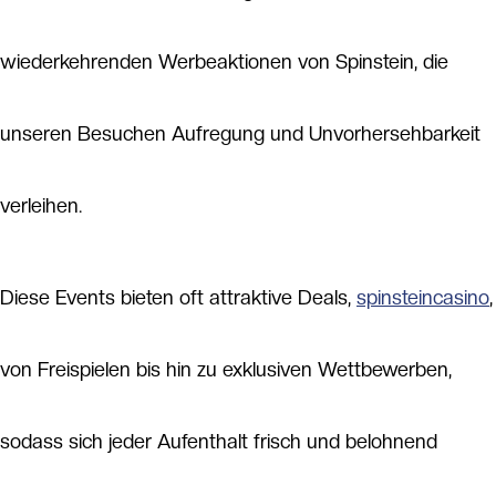
wiederkehrenden Werbeaktionen von Spinstein, die
unseren Besuchen Aufregung und Unvorhersehbarkeit
verleihen.
Diese Events bieten oft attraktive Deals,
spinsteincasino
,
von Freispielen bis hin zu exklusiven Wettbewerben,
sodass sich jeder Aufenthalt frisch und belohnend