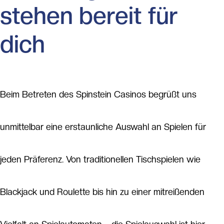
stehen bereit für
dich
Beim Betreten des Spinstein Casinos begrüßt uns
unmittelbar eine erstaunliche Auswahl an Spielen für
jeden Präferenz. Von traditionellen Tischspielen wie
Blackjack und Roulette bis hin zu einer mitreißenden