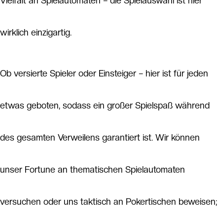
Vielfalt an Spielautomaten – die Spielauswahl ist hier
wirklich einzigartig.
Ob versierte Spieler oder Einsteiger – hier ist für jeden
etwas geboten, sodass ein großer Spielspaß während
des gesamten Verweilens garantiert ist. Wir können
unser Fortune an thematischen Spielautomaten
versuchen oder uns taktisch an Pokertischen beweisen;