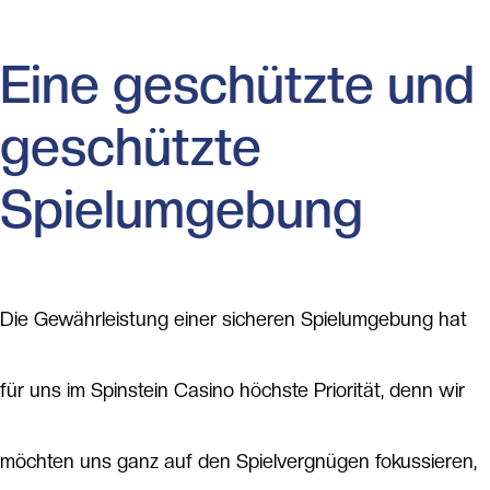
Eine geschützte und
geschützte
Spielumgebung
Die Gewährleistung einer sicheren Spielumgebung hat
für uns im Spinstein Casino höchste Priorität, denn wir
möchten uns ganz auf den Spielvergnügen fokussieren,