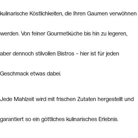
kulinarische Köstlichkeiten, die Ihren Gaumen verwöhnen
werden. Von feiner Gourmetküche bis hin zu legeren,
aber dennoch stilvollen Bistros – hier ist für jeden
Geschmack etwas dabei.
Jede Mahlzeit wird mit frischen Zutaten hergestellt und
garantiert so ein göttliches kulinarisches Erlebnis.