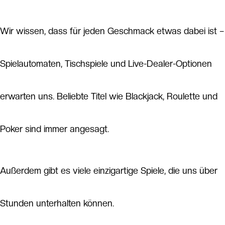
Wir wissen, dass für jeden Geschmack etwas dabei ist –
Spielautomaten, Tischspiele und Live-Dealer-Optionen
erwarten uns. Beliebte Titel wie Blackjack, Roulette und
Poker sind immer angesagt.
Außerdem gibt es viele einzigartige Spiele, die uns über
Stunden unterhalten können.