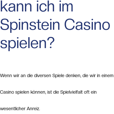
kann ich im
Spinstein Casino
spielen?
Wenn wir an die diversen Spiele denken, die wir in einem
Casino spielen können, ist die Spielvielfalt oft ein
wesentlicher Anreiz.