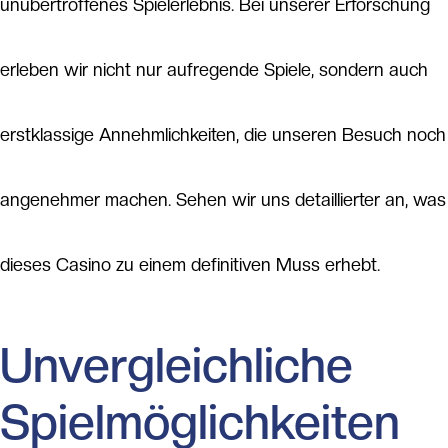
unübertroffenes Spielerlebnis. Bei unserer Erforschung
erleben wir nicht nur aufregende Spiele, sondern auch
erstklassige Annehmlichkeiten, die unseren Besuch noch
angenehmer machen. Sehen wir uns detaillierter an, was
dieses Casino zu einem definitiven Muss erhebt.
Unvergleichliche
Spielmöglichkeiten