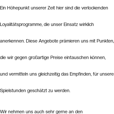
Ein Höhepunkt unserer Zeit hier sind die verlockenden
Loyalitätsprogramme, die unser Einsatz wirklich
anerkennen. Diese Angebote prämieren uns mit Punkten,
die wir gegen großartige Preise eintauschen können,
und vermitteln uns gleichzeitig das Empfinden, für unsere
Spielstunden geschätzt zu werden.
Wir nehmen uns auch sehr gerne an den