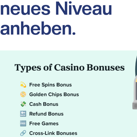
neues Niveau
anheben.