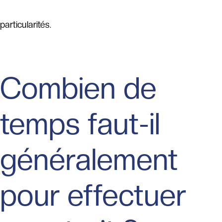
particularités.
Combien de
temps faut-il
généralement
pour effectuer