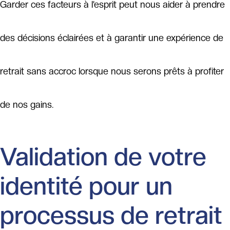
Garder ces facteurs à l’esprit peut nous aider à prendre
des décisions éclairées et à garantir une expérience de
retrait sans accroc lorsque nous serons prêts à profiter
de nos gains.
Validation de votre
identité pour un
processus de retrait