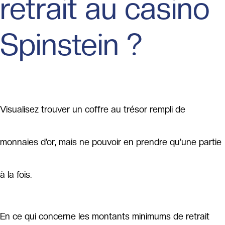
retrait au casino
Spinstein ?
Visualisez trouver un coffre au trésor rempli de
monnaies d’or, mais ne pouvoir en prendre qu’une partie
à la fois.
En ce qui concerne les montants minimums de retrait