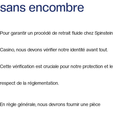
sans encombre
Pour garantir un procédé de retrait fluide chez Spinstein
Casino, nous devons vérifier notre identité avant tout.
Cette vérification est cruciale pour notre protection et le
respect de la réglementation.
En règle générale, nous devrons fournir une pièce