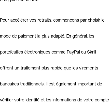
Pour accélérer vos retraits, commençons par choisir le
mode de paiement la plus adapté. En général, les
portefeuilles électroniques comme PayPal ou Skrill
offrent un traitement plus rapide que les virements
bancaires traditionnels. Il est également important de
vérifier votre identité et les informations de votre compte