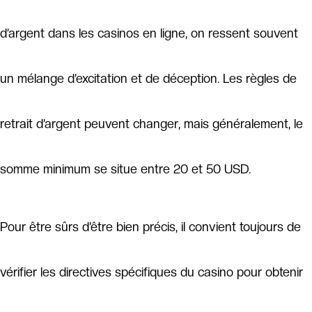
d’argent dans les casinos en ligne, on ressent souvent
un mélange d’excitation et de déception. Les règles de
retrait d’argent peuvent changer, mais généralement, le
somme minimum se situe entre 20 et 50 USD.
Pour être sûrs d’être bien précis, il convient toujours de
vérifier les directives spécifiques du casino pour obtenir