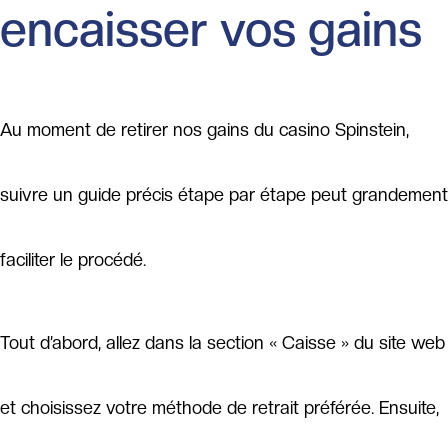
encaisser vos gains
Au moment de retirer nos gains du casino Spinstein,
suivre un guide précis étape par étape peut grandement
faciliter le procédé.
Tout d’abord, allez dans la section « Caisse » du site web
et choisissez votre méthode de retrait préférée. Ensuite,