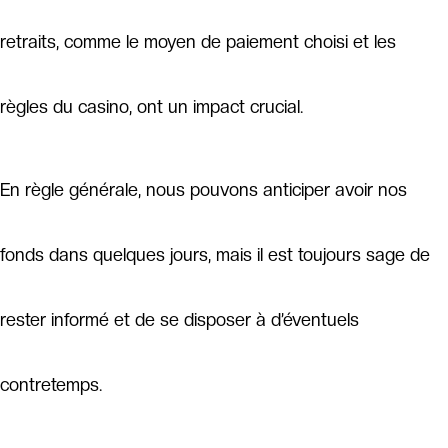
retraits, comme le moyen de paiement choisi et les
règles du casino, ont un impact crucial.
En règle générale, nous pouvons anticiper avoir nos
fonds dans quelques jours, mais il est toujours sage de
rester informé et de se disposer à d’éventuels
contretemps.