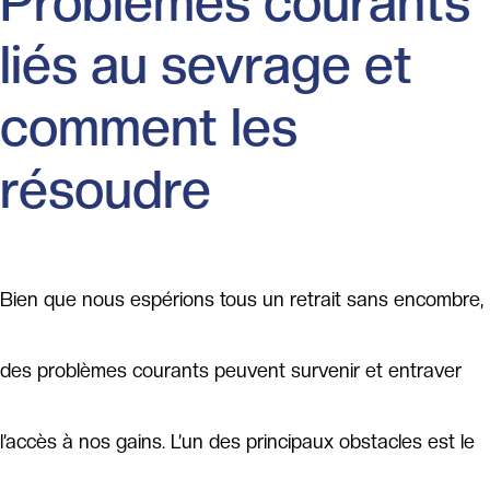
Problèmes courants
liés au sevrage et
comment les
résoudre
Bien que nous espérions tous un retrait sans encombre,
des problèmes courants peuvent survenir et entraver
l’accès à nos gains. L’un des principaux obstacles est le