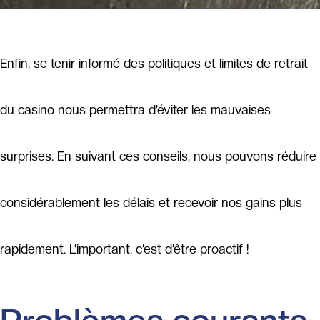
Enfin, se tenir informé des politiques et limites de retrait
du casino nous permettra d’éviter les mauvaises
surprises. En suivant ces conseils, nous pouvons réduire
considérablement les délais et recevoir nos gains plus
rapidement. L’important, c’est d’être proactif !