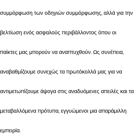
συμμόρφωση των οδηγιών συμμόρφωσης, αλλά για την
βελτίωση ενός ασφαλούς περιβάλλοντος όπου οι
παίκτες μας μπορούν να αναπτυχθούν. Ως συνέπεια,
αναβαθμίζουμε συνεχώς τα πρωτόκολλά μας για να
αντιμετωπίζουμε άψογα στις αναδυόμενες απειλές και τα
μεταβαλλόμενα πρότυπα, εγγυώμενοι μια απαράμιλλη
εμπειρία.