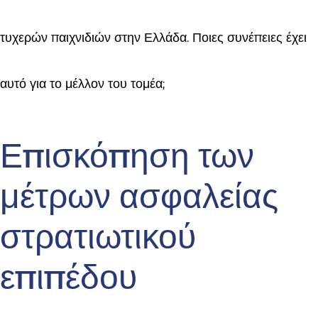
τυχερών παιχνιδιών στην Ελλάδα. Ποιες συνέπειες έχει
αυτό για το μέλλον του τομέα;
Επισκόπηση των
μέτρων ασφαλείας
στρατιωτικού
επιπέδου