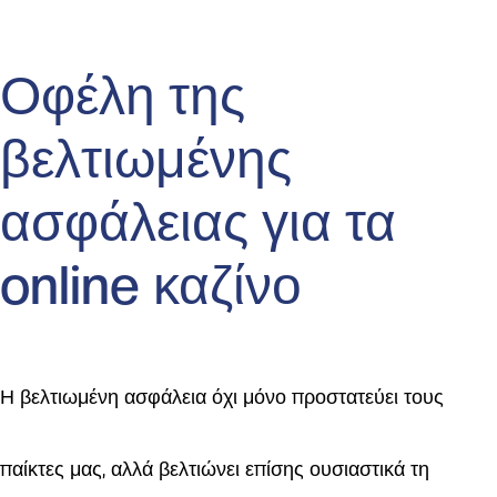
Οφέλη της
βελτιωμένης
ασφάλειας για τα
online καζίνο
Η βελτιωμένη ασφάλεια όχι μόνο προστατεύει τους
παίκτες μας, αλλά βελτιώνει επίσης ουσιαστικά τη