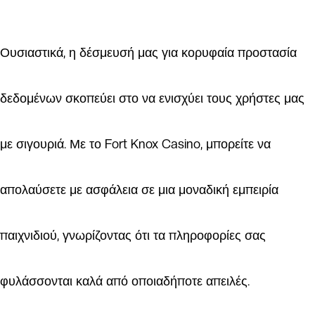
Ουσιαστικά, η δέσμευσή μας για κορυφαία προστασία
δεδομένων σκοπεύει στο να ενισχύει τους χρήστες μας
με σιγουριά. Με το Fort Knox Casino, μπορείτε να
απολαύσετε με ασφάλεια σε μια μοναδική εμπειρία
παιχνιδιού, γνωρίζοντας ότι τα πληροφορίες σας
φυλάσσονται καλά από οποιαδήποτε απειλές.