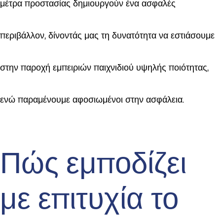
μέτρα προστασίας δημιουργούν ένα ασφαλές
περιβάλλον, δίνοντάς μας τη δυνατότητα να εστιάσουμε
στην παροχή εμπειριών παιχνιδιού υψηλής ποιότητας,
ενώ παραμένουμε αφοσιωμένοι στην ασφάλεια.
Πώς εμποδίζει
με επιτυχία το