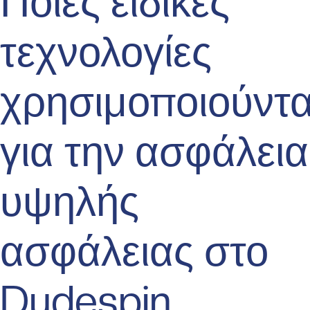
Ποιες ειδικές
τεχνολογίες
χρησιμοποιούντα
για την ασφάλεια
υψηλής
ασφάλειας στο
Dudespin