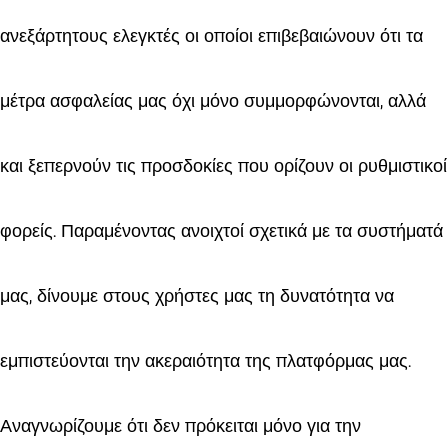
ανεξάρτητους ελεγκτές οι οποίοι επιβεβαιώνουν ότι τα
μέτρα ασφαλείας μας όχι μόνο συμμορφώνονται, αλλά
και ξεπερνούν τις προσδοκίες που ορίζουν οι ρυθμιστικοί
φορείς. Παραμένοντας ανοιχτοί σχετικά με τα συστήματά
μας, δίνουμε στους χρήστες μας τη δυνατότητα να
εμπιστεύονται την ακεραιότητα της πλατφόρμας μας.
Αναγνωρίζουμε ότι δεν πρόκειται μόνο για την