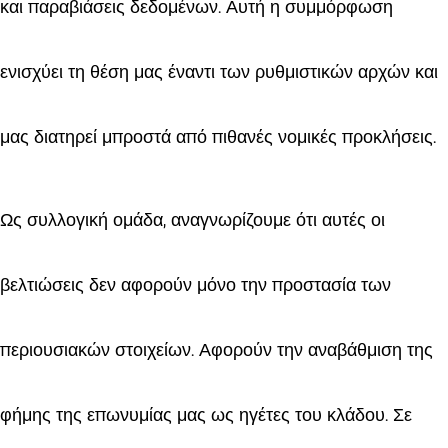
και παραβιάσεις δεδομένων. Αυτή η συμμόρφωση
ενισχύει τη θέση μας έναντι των ρυθμιστικών αρχών και
μας διατηρεί μπροστά από πιθανές νομικές προκλήσεις.
Ως συλλογική ομάδα, αναγνωρίζουμε ότι αυτές οι
βελτιώσεις δεν αφορούν μόνο την προστασία των
περιουσιακών στοιχείων. Αφορούν την αναβάθμιση της
φήμης της επωνυμίας μας ως ηγέτες του κλάδου. Σε