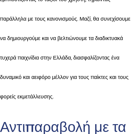
παράλληλα με τους κανονισμούς. Μαζί, θα συνεχίσουμε
να δημιουργούμε και να βελτιώνουμε τα διαδικτυακά
τυχερά παιχνίδια στην Ελλάδα, διασφαλίζοντας ένα
δυναμικό και αειφόρο μέλλον για τους παίκτες και τους
φορείς εκμετάλλευσης.
Αντιπαραβολή με τα