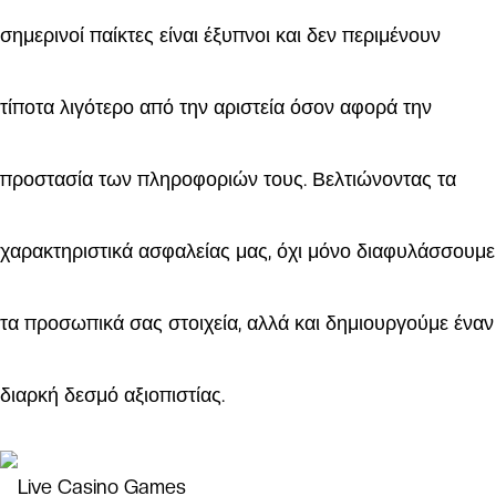
σημερινοί παίκτες είναι έξυπνοι και δεν περιμένουν
τίποτα λιγότερο από την αριστεία όσον αφορά την
προστασία των πληροφοριών τους. Βελτιώνοντας τα
χαρακτηριστικά ασφαλείας μας, όχι μόνο διαφυλάσσουμε
τα προσωπικά σας στοιχεία, αλλά και δημιουργούμε έναν
διαρκή δεσμό αξιοπιστίας.