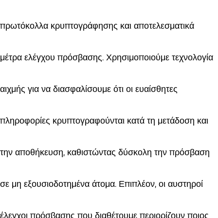
πρωτόκολλα κρυπτογράφησης και αποτελεσματικά
μέτρα ελέγχου πρόσβασης. Χρησιμοποιούμε τεχνολογία
αιχμής για να διασφαλίσουμε ότι οι ευαίσθητες
πληροφορίες κρυπτογραφούνται κατά τη μετάδοση και
την αποθήκευση, καθιστώντας δύσκολη την πρόσβαση
σε μη εξουσιοδοτημένα άτομα. Επιπλέον, οι αυστηροί
έλεγχοι πρόσβασης που διαθέτουμε περιορίζουν ποιος