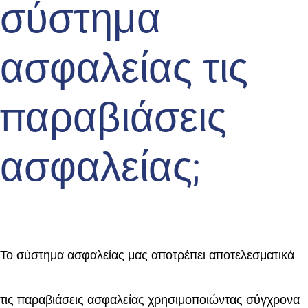
σύστημα
ασφαλείας τις
παραβιάσεις
ασφαλείας;
Το σύστημα ασφαλείας μας αποτρέπει αποτελεσματικά
τις παραβιάσεις ασφαλείας χρησιμοποιώντας σύγχρονα