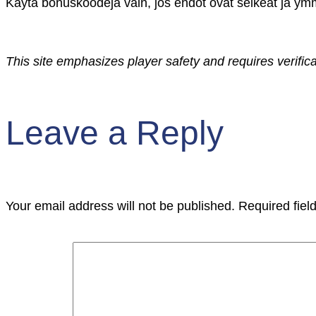
Käytä bonuskoodeja vain, jos ehdot ovat selkeät ja ymm
This site emphasizes player safety and requires verifica
Leave a Reply
Your email address will not be published.
Required fie