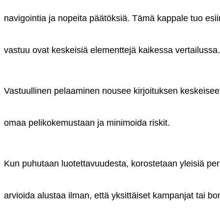
navigointia ja nopeita päätöksiä. Tämä kappale tuo esiin 
vastuu ovat keskeisiä elementtejä kaikessa vertailussa.
Vastuullinen pelaaminen nousee kirjoituksen keskeiseen r
omaa pelikokemustaan ja minimoida riskit.
Kun puhutaan luotettavuudesta, korostetaan yleisiä pe
arvioida alustaa ilman, että yksittäiset kampanjat tai bon