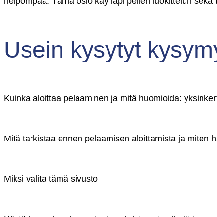
helpompaa. Tämä osio käy läpi pelien luokittelun sekä t
Usein kysytyt kysym
Kuinka aloittaa pelaaminen ja mitä huomioida: yksinker
Mitä tarkistaa ennen pelaamisen aloittamista ja miten ha
Miksi valita tämä sivusto