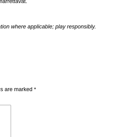
ärrettävät.
tion where applicable; play responsibly.
lds are marked
*