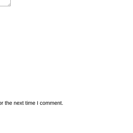
or the next time I comment.