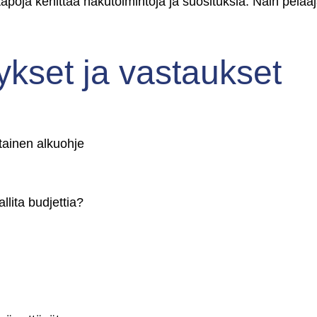
apoja kehittää hakutoimintoja ja suosituksia. Näin pelaa
ykset ja vastaukset
tainen alkuohje
llita budjettia?