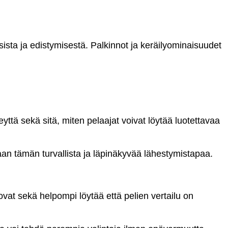
ksista ja edistymisestä. Palkinnot ja keräilyominaisuudet
tä sekä sitä, miten pelaajat voivat löytää luotettavaa
n tämän turvallista ja läpinäkyvää lähestymistapaa.
 ovat sekä helpompi löytää että pelien vertailu on