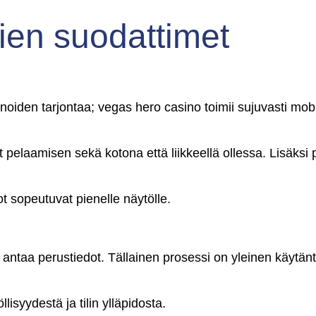
ien suodattimet
en tarjontaa; vegas hero casino toimii sujuvasti mobiilis
 pelaamisen sekä kotona että liikkeellä ollessa. Lisäksi
t sopeutuvat pienelle näytölle.
a antaa perustiedot. Tällainen prosessi on yleinen käytäntö
llisyydestä ja tilin ylläpidosta.