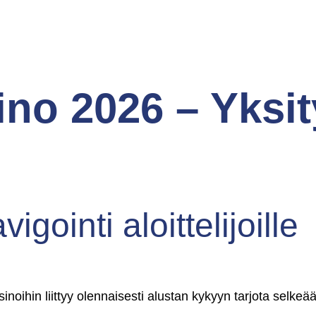
ino 2026 – Yksi
gointi aloittelijoille
inoihin liittyy olennaisesti alustan kykyyn tarjota selkeä