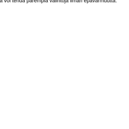
ja voi tehdä parempia valintoja ilman epävarmuutta.