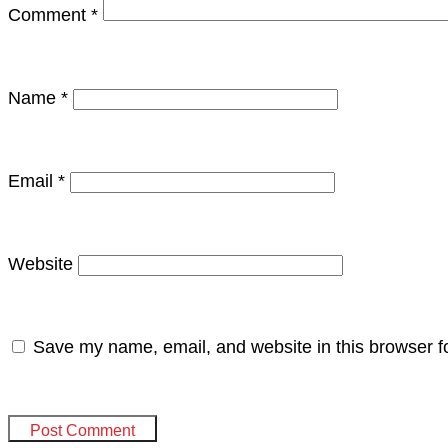
Comment
*
Name
*
Email
*
Website
Save my name, email, and website in this browser f